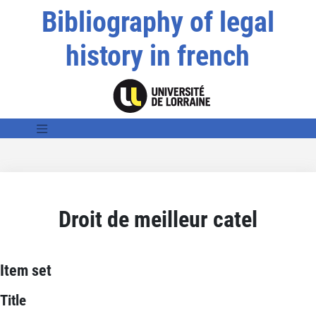
Bibliography of legal
history in french
Droit de meilleur catel
Item set
Title