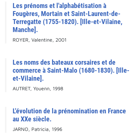
Les prénoms et l'alphabétisation à
Fougères, Mortain et Saint-Laurent-de-
Terregatte (1755-1820). [Ille-et-Vilaine,
Manche].
ROYER, Valentine, 2001
Les noms des bateaux corsaires et de
commerce à Saint-Malo (1680-1830). [Ille-
et-Vilaine].
AUTRET, Youenn, 1998
L'évolution de la prénomination en France
au XXe siècle.
JARNO, Patricia, 1996