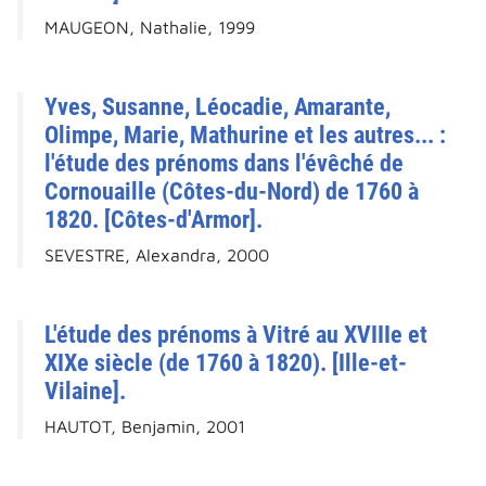
MAUGEON, Nathalie, 1999
Yves, Susanne, Léocadie, Amarante,
Olimpe, Marie, Mathurine et les autres... :
l'étude des prénoms dans l'évêché de
Cornouaille (Côtes-du-Nord) de 1760 à
1820. [Côtes-d'Armor].
SEVESTRE, Alexandra, 2000
L'étude des prénoms à Vitré au XVIIIe et
XIXe siècle (de 1760 à 1820). [Ille-et-
Vilaine].
HAUTOT, Benjamin, 2001