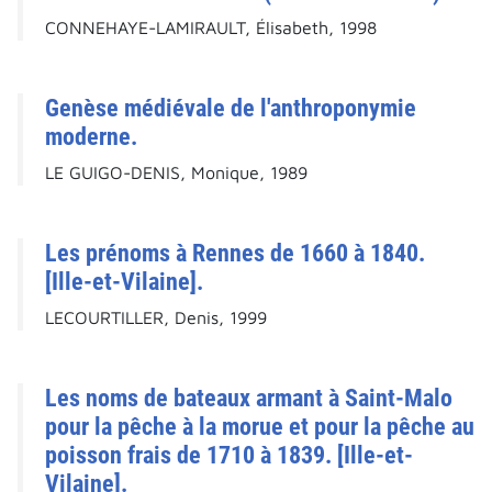
CONNEHAYE-LAMIRAULT, Élisabeth, 1998
Genèse médiévale de l'anthroponymie
moderne.
LE GUIGO-DENIS, Monique, 1989
Les prénoms à Rennes de 1660 à 1840.
[Ille-et-Vilaine].
LECOURTILLER, Denis, 1999
Les noms de bateaux armant à Saint-Malo
pour la pêche à la morue et pour la pêche au
poisson frais de 1710 à 1839. [Ille-et-
Vilaine].