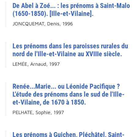
De Abel à Zoé... : les prénoms à Saint-Malo
(1650-1850). [Ille-et-Vilaine].
JONCQUEMAT, Denis, 1996
Les prénoms dans les paroisses rurales du
nord de l'Ille-et-Vilaine au XVIIIe siècle.
LEMÉE, Arnaud, 1997
Renée...Marie... ou Léonide Pacifique ?
L'étude des prénoms dans le sud de l'Ille-
et-Vilaine, de 1670 à 1850.
PELHATE, Sophie, 1997
Les prénoms à Guichen, Pléchâtel, Saint-