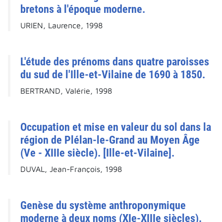
bretons à l'époque moderne.
URIEN, Laurence, 1998
L'étude des prénoms dans quatre paroisses
du sud de l'Ille-et-Vilaine de 1690 à 1850.
BERTRAND, Valérie, 1998
Occupation et mise en valeur du sol dans la
région de Plélan-le-Grand au Moyen Âge
(Ve - XIIIe siècle). [Ille-et-Vilaine].
DUVAL, Jean-François, 1998
Genèse du système anthroponymique
moderne à deux noms (XIe-XIIIe siècles).