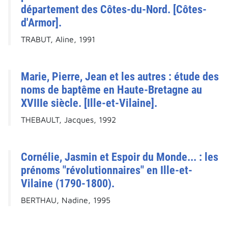
département des Côtes-du-Nord. [Côtes-
d'Armor].
TRABUT, Aline, 1991
Marie, Pierre, Jean et les autres : étude des
noms de baptême en Haute-Bretagne au
XVIIIe siècle. [Ille-et-Vilaine].
THEBAULT, Jacques, 1992
Cornélie, Jasmin et Espoir du Monde... : les
prénoms "révolutionnaires" en Ille-et-
Vilaine (1790-1800).
BERTHAU, Nadine, 1995