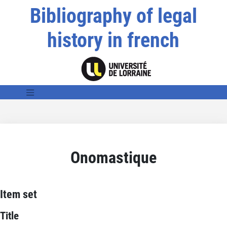
Bibliography of legal
history in french
Onomastique
Item set
Title