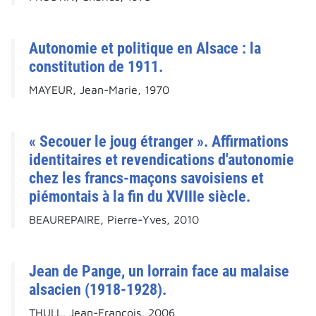
Autonomie et politique en Alsace : la
constitution de 1911.
MAYEUR, Jean-Marie, 1970
« Secouer le joug étranger ». Affirmations
identitaires et revendications d'autonomie
chez les francs-maçons savoisiens et
piémontais à la fin du XVIIIe siècle.
BEAUREPAIRE, Pierre-Yves, 2010
Jean de Pange, un lorrain face au malaise
alsacien (1918-1928).
THULL, Jean-François, 2006