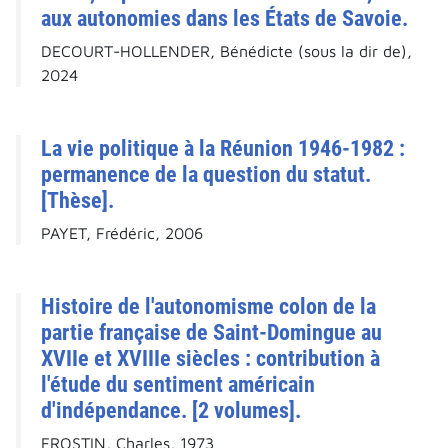
aux autonomies dans les États de Savoie.
DECOURT-HOLLENDER, Bénédicte (sous la dir de),
2024
La vie politique à la Réunion 1946-1982 :
permanence de la question du statut.
[Thèse].
PAYET, Frédéric, 2006
Histoire de l'autonomisme colon de la
partie française de Saint-Domingue au
XVIIe et XVIIIe siècles : contribution à
l'étude du sentiment américain
d'indépendance. [2 volumes].
FROSTIN, Charles, 1973