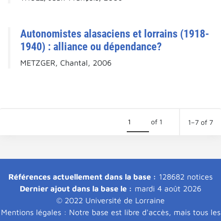
Autonomistes alasaciens et lorrains (1918-
1940) : alliance ou dépendance?
METZGER, Chantal, 2006
of 1
1–7 of 7
Références actuellement dans la base :
128682 notices
Dernier ajout dans la base le :
mardi 4 août 2026
© 2022 Université de Lorraine
Mentions légales : Notre base est libre d'accès, mais tous les