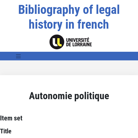
Bibliography of legal
history in french
Autonomie politique
Item set
Title