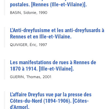
postales. [Rennes (Ille-et-Vilaine)].
BASIN, Sidonie, 1990
L'Anti-dreyfusisme et les anti-dreyfusards à
Rennes et en Ille-et-Vilaine.
QUIVIGER, Éric, 1997
Les manifestations de rues à Rennes de
1870 à 1914. [Ille-et-Vilaine].
GUERIN, Thomas, 2001
L'affaire Dreyfus vue par la presse des
Côtes-du-Nord (1894-1906). [Côtes-
d'Armor].