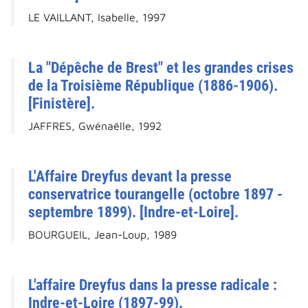
LE VAILLANT, Isabelle, 1997
La "Dépêche de Brest" et les grandes crises
de la Troisième République (1886-1906).
[Finistère].
JAFFRES, Gwénaëlle, 1992
L'Affaire Dreyfus devant la presse
conservatrice tourangelle (octobre 1897 -
septembre 1899). [Indre-et-Loire].
BOURGUEIL, Jean-Loup, 1989
L'affaire Dreyfus dans la presse radicale :
Indre-et-Loire (1897-99).