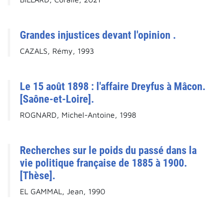
Grandes injustices devant l'opinion .
CAZALS, Rémy, 1993
Le 15 août 1898 : l'affaire Dreyfus à Mâcon.
[Saône-et-Loire].
ROGNARD, Michel-Antoine, 1998
Recherches sur le poids du passé dans la
vie politique française de 1885 à 1900.
[Thèse].
EL GAMMAL, Jean, 1990