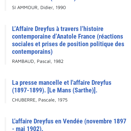
SI AMMOUR, Didier, 1990
L’Affaire Dreyfus à travers l’histoire
contemporaine d’Anatole France (réactions
sociales et prises de position politique des
contemporains)
RAMBAUD, Pascal, 1982
La presse mancelle et l'affaire Dreyfus
(1897-1899). [Le Mans (Sarthe)].
CHUBERRE, Pascale, 1975
L'affaire Dreyfus en Vendée (novembre 1897
- mai 1902).