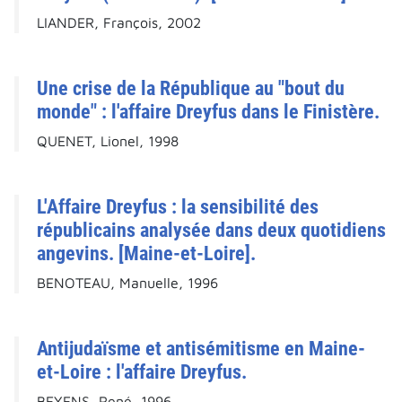
LIANDER, François, 2002
Une crise de la République au "bout du
monde" : l'affaire Dreyfus dans le Finistère.
QUENET, Lionel, 1998
L'Affaire Dreyfus : la sensibilité des
républicains analysée dans deux quotidiens
angevins. [Maine-et-Loire].
BENOTEAU, Manuelle, 1996
Antijudaïsme et antisémitisme en Maine-
et-Loire : l'affaire Dreyfus.
BEYENS, René, 1996