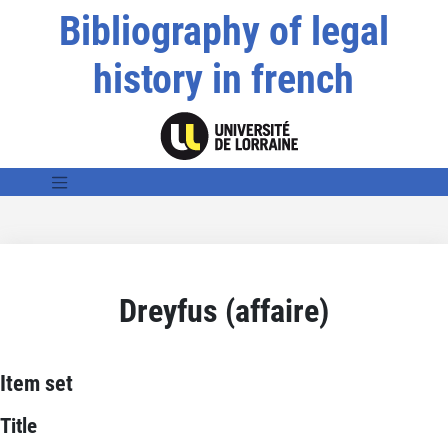
Bibliography of legal
history in french
Dreyfus (affaire)
Item set
Title