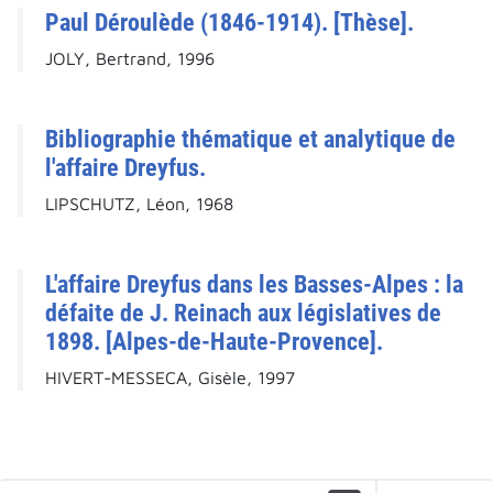
Paul Déroulède (1846-1914). [Thèse].
JOLY, Bertrand, 1996
Bibliographie thématique et analytique de
l'affaire Dreyfus.
LIPSCHUTZ, Léon, 1968
L'affaire Dreyfus dans les Basses-Alpes : la
défaite de J. Reinach aux législatives de
1898. [Alpes-de-Haute-Provence].
HIVERT-MESSECA, Gisèle, 1997