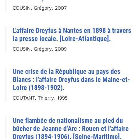
COUSIN, Grégory, 2007
L'affaire Dreyfus à Nantes en 1898 à travers
la presse locale. [Loire-Atlantique].
COUSIN, Grégory, 2009
Une crise de la République au pays des
Blancs : l'affaire Dreyfus dans le Maine-et-
Loire (1898-1902).
COUTANT, Thierry, 1995
Une flambée de nationalisme au pied du
bûcher de Jeanne d'Arc : Rouen et l'affaire
Dreyfus (1894-1906). [Seine-Maritime].