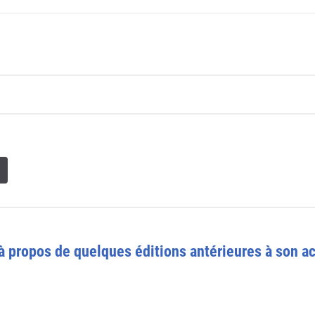
 à propos de quelques éditions antérieures à son 