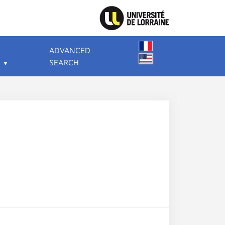
ADVANCED
SEARCH