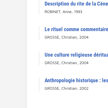
Description du rite de la Cèn
ROBINET, Anne, 1993
Le rituel comme commentaire
GROSSE, Christian, 2004
Une culture religieuse déritua
GROSSE, Christian, 2004
Anthropologie historique : le
GROSSE, Christian, 2002