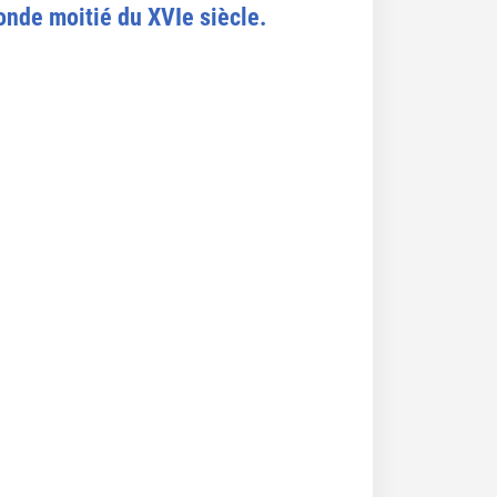
conde moitié du XVIe siècle.