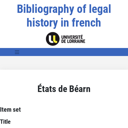
Bibliography of legal
history in french
États de Béarn
Item set
Title