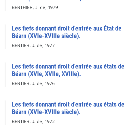
BERTHIER, J. de, 1979
Les fiefs donnant droit d'entrée aux État de
Béarn (XVIe-XVIIIe siècle).
BERTIER, J. de, 1977
Les fiefs donnant droit d'entrée aux états de
Béarn (XVIe, XVIIe, XVIIIe).
BERTIER, J. de, 1976
Les fiefs donnant droit d'entrée aux états de
Béarn (XVIe-XVIIIe siècle).
BERTIER, J. de, 1972