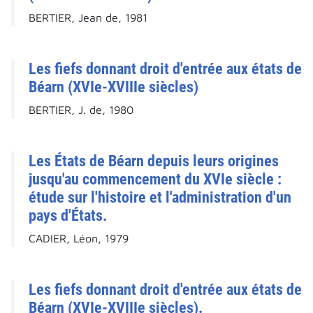
BERTIER, Jean de, 1981
Les fiefs donnant droit d'entrée aux états de
Béarn (XVIe-XVIIIe siècles)
BERTIER, J. de, 1980
Les États de Béarn depuis leurs origines
jusqu'au commencement du XVIe siècle :
étude sur l'histoire et l'administration d'un
pays d'États.
CADIER, Léon, 1979
Les fiefs donnant droit d'entrée aux états de
Béarn (XVIe-XVIIIe siècles).