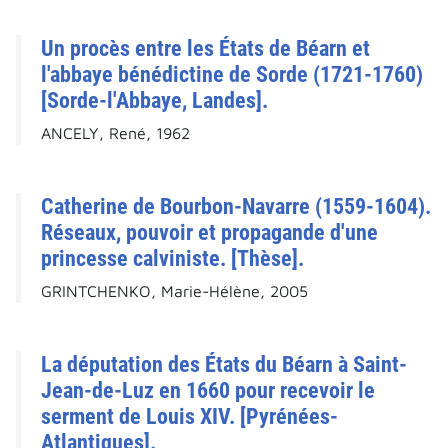
Un procès entre les États de Béarn et
l'abbaye bénédictine de Sorde (1721-1760)
[Sorde-l'Abbaye, Landes].
ANCELY, René, 1962
Catherine de Bourbon-Navarre (1559-1604).
Réseaux, pouvoir et propagande d'une
princesse calviniste. [Thèse].
GRINTCHENKO, Marie-Hélène, 2005
La députation des États du Béarn à Saint-
Jean-de-Luz en 1660 pour recevoir le
serment de Louis XIV. [Pyrénées-
Atlantiques].