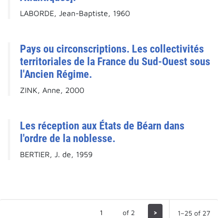
LABORDE, Jean-Baptiste, 1960
Pays ou circonscriptions. Les collectivités
territoriales de la France du Sud-Ouest sous
l'Ancien Régime.
ZINK, Anne, 2000
Les réception aux États de Béarn dans
l'ordre de la noblesse.
BERTIER, J. de, 1959
of 2
>
1–25 of 27