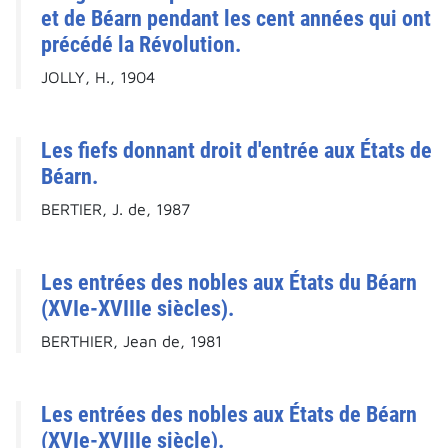
et de Béarn pendant les cent années qui ont
précédé la Révolution.
JOLLY, H., 1904
Les fiefs donnant droit d'entrée aux États de
Béarn.
BERTIER, J. de, 1987
Les entrées des nobles aux États du Béarn
(XVIe-XVIIIe siècles).
BERTHIER, Jean de, 1981
Les entrées des nobles aux États de Béarn
(XVIe-XVIIIe siècle).