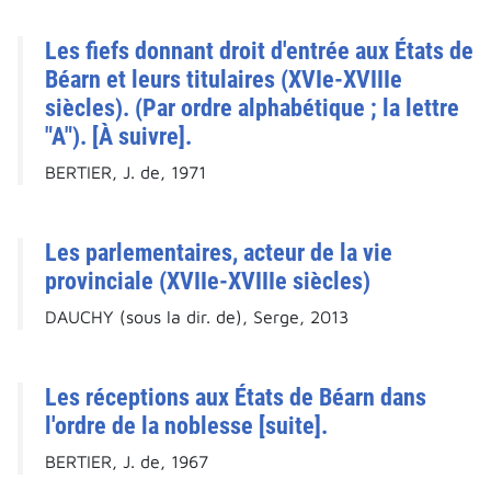
Les fiefs donnant droit d'entrée aux États de
Béarn et leurs titulaires (XVIe-XVIIIe
siècles). (Par ordre alphabétique ; la lettre
"A"). [À suivre].
BERTIER, J. de, 1971
Les parlementaires, acteur de la vie
provinciale (XVIIe-XVIIIe siècles)
DAUCHY (sous la dir. de), Serge, 2013
Les réceptions aux États de Béarn dans
l'ordre de la noblesse [suite].
BERTIER, J. de, 1967