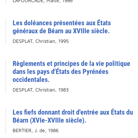
LAFOURCADE, Maïté, 1986
Les doléances présentées aux États
généraux de Béarn au XVIIIe siècle.
DESPLAT, Christian, 1995
Règlements et principes de la vie politique
dans les pays d'États des Pyrénées
occidentales.
DESPLAT, Christian, 1983
Les fiefs donnant droit d'entrée aux États du
Béarn (XVIe-XVIIIe siècle).
BERTIER, J. de, 1986