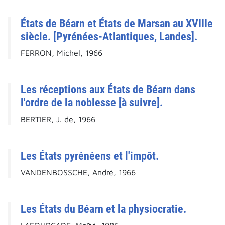
États de Béarn et États de Marsan au XVIIIe
siècle. [Pyrénées-Atlantiques, Landes].
FERRON, Michel, 1966
Les réceptions aux États de Béarn dans
l'ordre de la noblesse [à suivre].
BERTIER, J. de, 1966
Les États pyrénéens et l'impôt.
VANDENBOSSCHE, André, 1966
Les États du Béarn et la physiocratie.