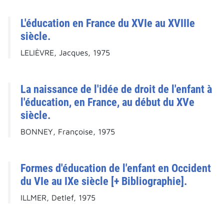
L'éducation en France du XVIe au XVIIIe
siècle.
LELIÈVRE, Jacques, 1975
La naissance de l'idée de droit de l'enfant à
l'éducation, en France, au début du XVe
siècle.
BONNEY, Françoise, 1975
Formes d'éducation de l'enfant en Occident
du VIe au IXe siècle [+ Bibliographie].
ILLMER, Detlef, 1975