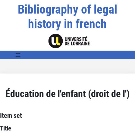
Bibliography of legal
history in french
Éducation de l'enfant (droit de l')
Item set
Title