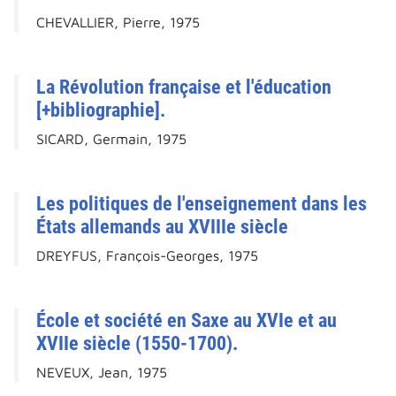
CHEVALLIER, Pierre, 1975
La Révolution française et l'éducation
[+bibliographie].
SICARD, Germain, 1975
Les politiques de l'enseignement dans les
États allemands au XVIIIe siècle
DREYFUS, François-Georges, 1975
École et société en Saxe au XVIe et au
XVIIe siècle (1550-1700).
NEVEUX, Jean, 1975