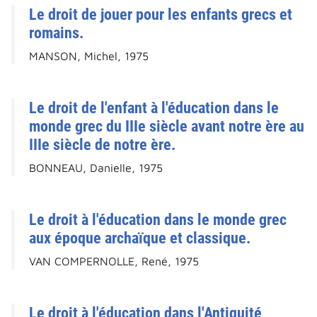
Le droit de jouer pour les enfants grecs et
romains.
MANSON, Michel, 1975
Le droit de l'enfant à l'éducation dans le
monde grec du IIIe siècle avant notre ère au
IIIe siècle de notre ère.
BONNEAU, Danielle, 1975
Le droit à l'éducation dans le monde grec
aux époque archaïque et classique.
VAN COMPERNOLLE, René, 1975
Le droit à l'éducation dans l'Antiquité