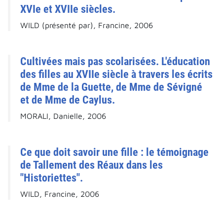
XVIe et XVIIe siècles.
WILD (présenté par), Francine, 2006
Cultivées mais pas scolarisées. L'éducation
des filles au XVIIe siècle à travers les écrits
de Mme de la Guette, de Mme de Sévigné
et de Mme de Caylus.
MORALI, Danielle, 2006
Ce que doit savoir une fille : le témoignage
de Tallement des Réaux dans les
"Historiettes".
WILD, Francine, 2006