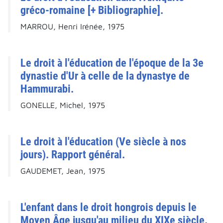
gréco-romaine [+ Bibliographie].
MARROU, Henri Irénée, 1975
Le droit à l'éducation de l'époque de la 3e
dynastie d'Ur à celle de la dynastye de
Hammurabi.
GONELLE, Michel, 1975
Le droit à l'éducation (Ve siècle à nos
jours). Rapport général.
GAUDEMET, Jean, 1975
L'enfant dans le droit hongrois depuis le
Moyen Âge jusqu'au milieu du XIXe siècle.