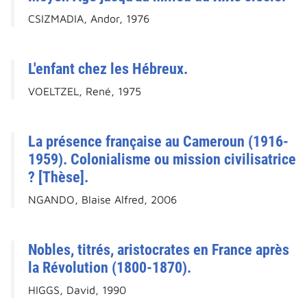
CSIZMADIA, Andor, 1976
L'enfant chez les Hébreux.
VOELTZEL, René, 1975
La présence française au Cameroun (1916-
1959). Colonialisme ou mission civilisatrice
? [Thèse].
NGANDO, Blaise Alfred, 2006
Nobles, titrés, aristocrates en France après
la Révolution (1800-1870).
HIGGS, David, 1990