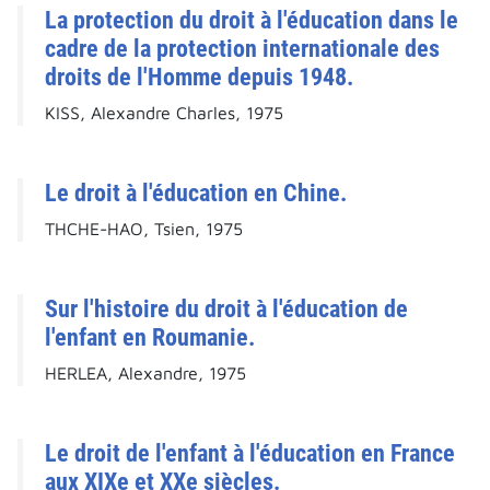
La protection du droit à l'éducation dans le
cadre de la protection internationale des
droits de l'Homme depuis 1948.
KISS, Alexandre Charles, 1975
Le droit à l'éducation en Chine.
THCHE-HAO, Tsien, 1975
Sur l'histoire du droit à l'éducation de
l'enfant en Roumanie.
HERLEA, Alexandre, 1975
Le droit de l'enfant à l'éducation en France
aux XIXe et XXe siècles.