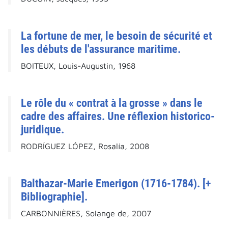
La fortune de mer, le besoin de sécurité et
les débuts de l'assurance maritime.
BOITEUX, Louis-Augustin, 1968
Le rôle du « contrat à la grosse » dans le
cadre des affaires. Une réflexion historico-
juridique.
RODRÍGUEZ LÓPEZ, Rosalía, 2008
Balthazar-Marie Emerigon (1716-1784). [+
Bibliographie].
CARBONNIÈRES, Solange de, 2007