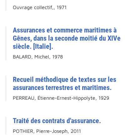
Ouvrage collectif,, 1971
Assurances et commerce maritimes à
Gênes, dans la seconde moitié du XIVe
siècle. [Italie].
BALARD, Michel, 1978
Recueil méthodique de textes sur les
assurances terrestres et maritimes.
PERREAU, Étienne-Ernest-Hippolyte, 1929
Traité des contrats d'assurance.
POTHIER, Pierre-Joseph, 2011