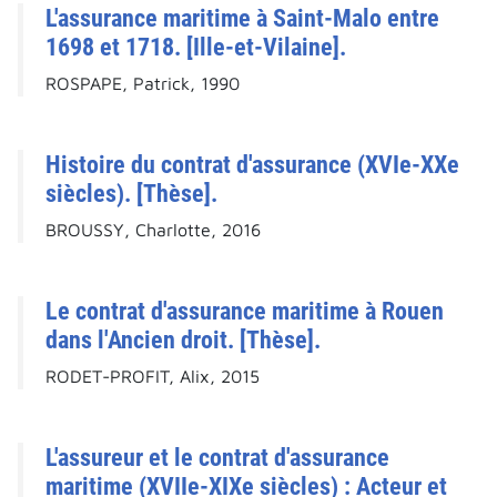
L'assurance maritime à Saint-Malo entre
1698 et 1718. [Ille-et-Vilaine].
ROSPAPE, Patrick, 1990
Histoire du contrat d'assurance (XVIe-XXe
siècles). [Thèse].
BROUSSY, Charlotte, 2016
Le contrat d'assurance maritime à Rouen
dans l'Ancien droit. [Thèse].
RODET-PROFIT, Alix, 2015
L'assureur et le contrat d'assurance
maritime (XVIIe-XIXe siècles) : Acteur et