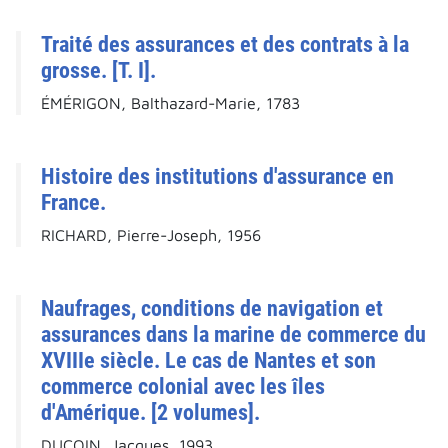
Traité des assurances et des contrats à la
grosse. [T. I].
ÉMÉRIGON, Balthazard-Marie, 1783
Histoire des institutions d'assurance en
France.
RICHARD, Pierre-Joseph, 1956
Naufrages, conditions de navigation et
assurances dans la marine de commerce du
XVIIIe siècle. Le cas de Nantes et son
commerce colonial avec les îles
d'Amérique. [2 volumes].
DUCOIN, Jacques, 1993