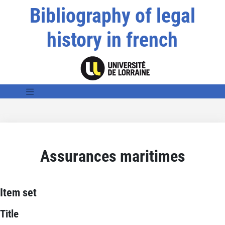
Bibliography of legal
history in french
Assurances maritimes
Item set
Title