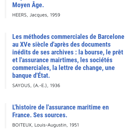
Moyen Âge.
HEERS, Jacques, 1959
Les méthodes commerciales de Barcelone
au XVe siècle d'après des documents
inédits de ses archives : la bourse, le prêt
et l'assurance mairtimes, les sociétés
commerciales, la lettre de change, une
banque d'État.
SAYOUS, (A.-E.), 1936
L'histoire de l'assurance maritime en
France. Ses sources.
BOITEUX, Louis-Augustin, 1951