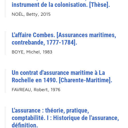
instrument de la colonisation. [Thèse].
NOËL, Betty, 2015
L'affaire Combes. [Assurances maritimes,
contrebande, 1777-1784].
BOYE, Michel, 1983
Un contrat d'assurance maritime à La
Rochelle en 1490. [Charente-Maritime].
FAVREAU, Robert, 1976
L'assurance : théorie, pratique,
comptabilité. I : Historique de l'assurance,
définition.