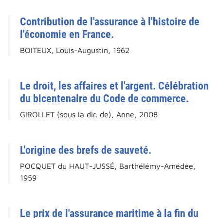
Contribution de l'assurance à l'histoire de
l'économie en France.
BOITEUX, Louis-Augustin, 1962
Le droit, les affaires et l'argent. Célébration
du bicentenaire du Code de commerce.
GIROLLET (sous la dir. de), Anne, 2008
L'origine des brefs de sauveté.
POCQUET du HAUT-JUSSÉ, Barthélémy-Amédée,
1959
Le prix de l'assurance maritime à la fin du