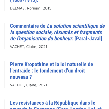
(1889-1913).
DELMAS, Romain, 2015
Commentaire de
La solution scientifique de
la question sociale, résumés et fragments
de l’organisation du bonheur
. [Paraf-Javal].
VACHET, Claire, 2021
Pierre Kropotkine et la loi naturelle de
l’entraide : le fondement d’un droit
nouveau ?
VACHET, Claire, 2021
Les résistances à la République dans le