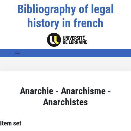
Bibliography of legal
history in french
Anarchie - Anarchisme -
Anarchistes
Item set