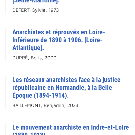
[Seine-Maritime].
DEFERT, Sylvie, 1973
Anarchistes et réprouvés en Loire-
Inférieure de 1890 à 1906. [Loire-
Atlantique].
DUPRÉ, Boris, 2000
Les réseaux anarchistes face à la justice
républicaine en Normandie, à la Belle
Époque (1894-1914).
BAILLEMONT, Benjamin, 2023
Le mouvement anarchiste en Indre-et-Loire