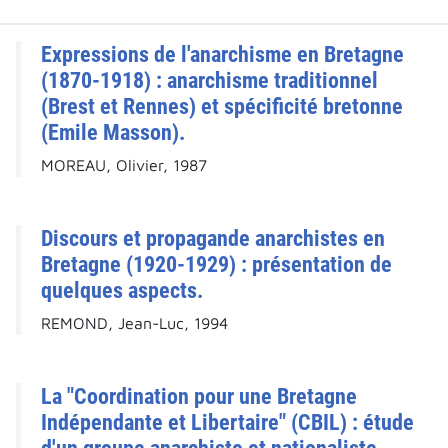
Expressions de l'anarchisme en Bretagne
(1870-1918) : anarchisme traditionnel
(Brest et Rennes) et spécificité bretonne
(Emile Masson).
MOREAU, Olivier, 1987
Discours et propagande anarchistes en
Bretagne (1920-1929) : présentation de
quelques aspects.
REMOND, Jean-Luc, 1994
La "Coordination pour une Bretagne
Indépendante et Libertaire" (CBIL) : étude