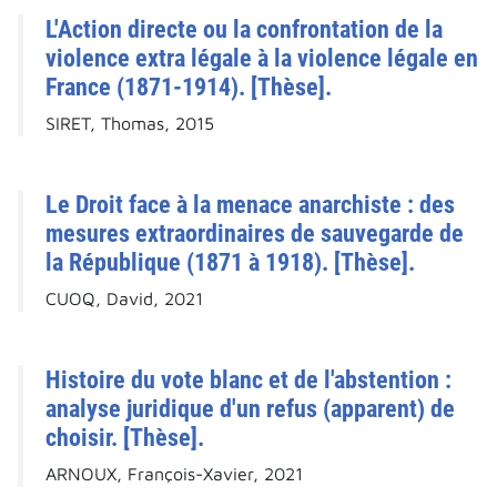
L'Action directe ou la confrontation de la
violence extra légale à la violence légale en
France (1871-1914). [Thèse].
SIRET, Thomas, 2015
Le Droit face à la menace anarchiste : des
mesures extraordinaires de sauvegarde de
la République (1871 à 1918). [Thèse].
CUOQ, David, 2021
Histoire du vote blanc et de l'abstention :
analyse juridique d'un refus (apparent) de
choisir. [Thèse].
ARNOUX, François-Xavier, 2021