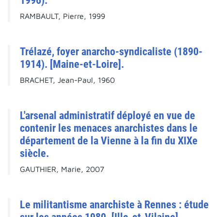
1996).
RAMBAULT, Pierre, 1999
Trélazé, foyer anarcho-syndicaliste (1890-
1914). [Maine-et-Loire].
BRACHET, Jean-Paul, 1960
L'arsenal administratif déployé en vue de
contenir les menaces anarchistes dans le
département de la Vienne à la fin du XIXe
siècle.
GAUTHIER, Marie, 2007
Le militantisme anarchiste à Rennes : étude