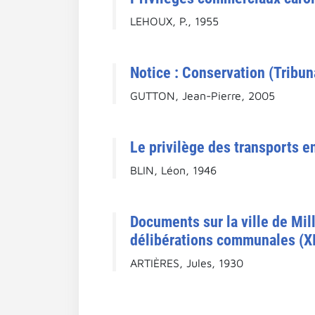
LEHOUX, P., 1955
Notice : Conservation (Tribuna
GUTTON, Jean-Pierre, 2005
Le privilège des transports e
BLIN, Léon, 1946
Documents sur la ville de Mil
délibérations communales (XI
ARTIÈRES, Jules, 1930