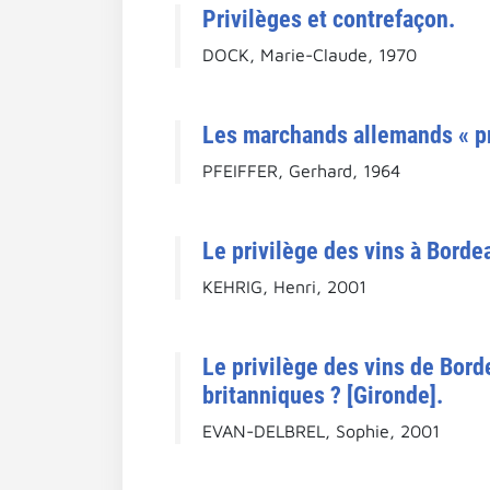
Privilèges et contrefaçon.
DOCK, Marie-Claude, 1970
Les marchands allemands « pri
PFEIFFER, Gerhard, 1964
Le privilège des vins à Borde
KEHRIG, Henri, 2001
Le privilège des vins de Bord
britanniques ? [Gironde].
EVAN-DELBREL, Sophie, 2001