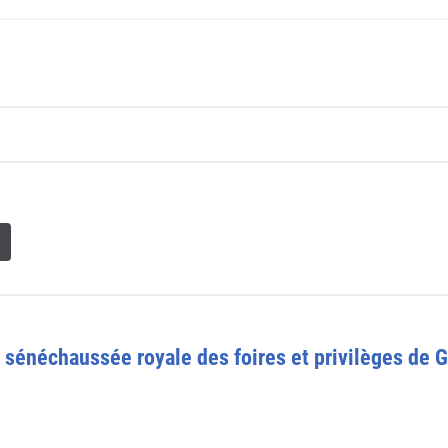
a sénéchaussée royale des foires et privilèges de G