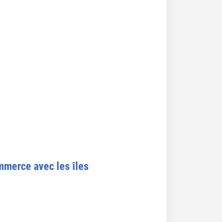
ommerce avec les îles