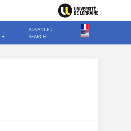
ADVANCED
SEARCH