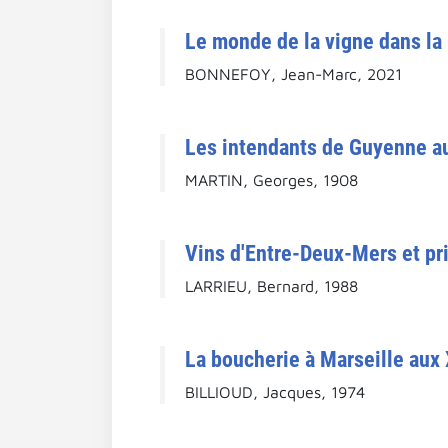
Le monde de la vigne dans la r
BONNEFOY, Jean-Marc, 2021
Les intendants de Guyenne au 
MARTIN, Georges, 1908
Vins d'Entre-Deux-Mers et pri
LARRIEU, Bernard, 1988
La boucherie à Marseille aux
BILLIOUD, Jacques, 1974