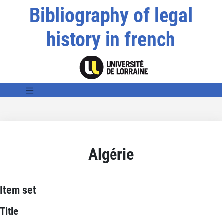
Bibliography of legal
history in french
Algérie
Item set
Title