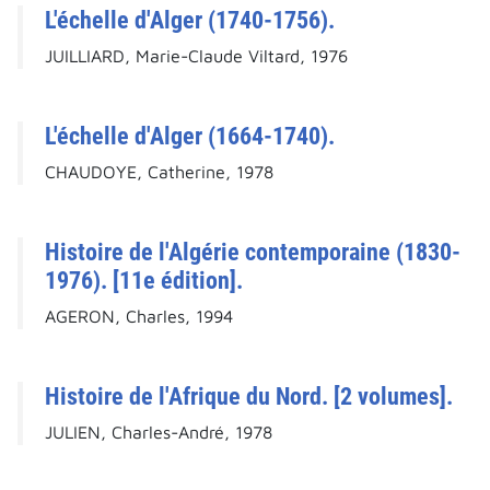
L'échelle d'Alger (1740-1756).
JUILLIARD, Marie-Claude Viltard, 1976
L'échelle d'Alger (1664-1740).
CHAUDOYE, Catherine, 1978
Histoire de l'Algérie contemporaine (1830-
1976). [11e édition].
AGERON, Charles, 1994
Histoire de l'Afrique du Nord. [2 volumes].
JULIEN, Charles-André, 1978