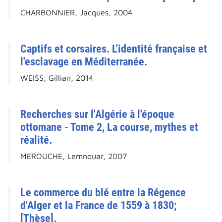
CHARBONNIER, Jacques, 2004
Captifs et corsaires. L'identité française et
l'esclavage en Méditerranée.
WEISS, Gillian, 2014
Recherches sur l'Algérie à l'époque
ottomane - Tome 2, La course, mythes et
réalité.
MEROUCHE, Lemnouar, 2007
Le commerce du blé entre la Régence
d'Alger et la France de 1559 à 1830;
[Thèse].