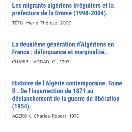
Les migrants algériens irréguliers et la
préfecture de la Drôme (1998-2004).
TÊTU, Marie-Thérèse, 2009
La deuxième génération d'Algériens en
France : délinquance et marginalité.
CHABIB-HADDAD, G., 1993
Histoire de l'Algérie contemporaine. Tome
II : De l'insurrection de 1871 au
déclanchement de la guerre de libération
(1954).
AGERON, Charles-Robert, 1979