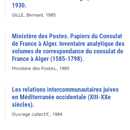
1930.
GILLE, Bernard, 1985
Ministère des Postes. Papiers du Consulat
de France à Alger. Inventaire analytique des
volumes de correspondance du consulat de
France à Alger (1585-1798).
Ministère des Postes,, 1985
Les relations intercommunautaires juives
en Méditerranée occidentale (XIII-XXe
siècles).
Ouvrage collectif,, 1984