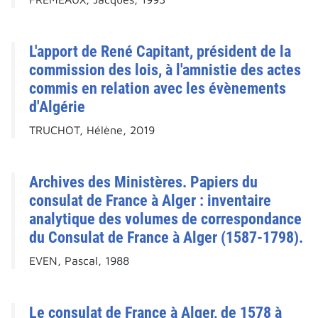
L'apport de René Capitant, président de la
commission des lois, à l'amnistie des actes
commis en relation avec les évènements
d'Algérie
TRUCHOT, Hélène, 2019
Archives des Ministères. Papiers du
consulat de France à Alger : inventaire
analytique des volumes de correspondance
du Consulat de France à Alger (1587-1798).
EVEN, Pascal, 1988
Le consulat de France à Alger, de 1578 à