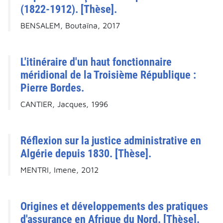
(1822-1912). [Thèse].
BENSALEM, Boutaïna, 2017
L'itinéraire d'un haut fonctionnaire
méridional de la Troisième République :
Pierre Bordes.
CANTIER, Jacques, 1996
Réflexion sur la justice administrative en
Algérie depuis 1830. [Thèse].
MENTRI, Imene, 2012
Origines et développements des pratiques
d'assurance en Afrique du Nord. [Thèse].