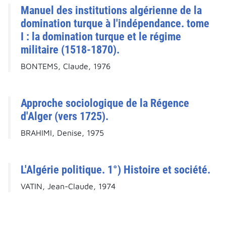
Manuel des institutions algérienne de la
domination turque à l'indépendance. tome
I : la domination turque et le régime
militaire (1518-1870).
BONTEMS, Claude, 1976
Approche sociologique de la Régence
d'Alger (vers 1725).
BRAHIMI, Denise, 1975
L'Algérie politique. 1°) Histoire et société.
VATIN, Jean-Claude, 1974