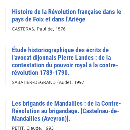
Histoire de la Révolution française dans le
pays de Foix et dans l'Ariège
CASTERAS, Paul de, 1876
Étude historiographique des écrits de
l'avocat dijonnais Pierre Landes : de la
contestation du pouvoir royal à la contre-
révolution 1789-1790.
SABATIER-DEGRAND (Aude), 1997
Les brigands de Mandailles : de la Contre-
Révolution au brigandage. [Castelnau-de-
Mandailles (Aveyron)].
PETIT, Claude, 1993