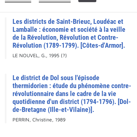
Les districts de Saint-Brieuc, Loudéac et
Lamballe : économie et société à la veille
de la Révolution, Révolution et Contre-
Révolution (1789-1799). [Côtes-d'Armor].
LE NOUVEL, G., 1995 (?)
Le district de Dol sous l'épisode
thermidorien : étude du phénomène contre-
révolutionnaire dans le cadre de la vie
quotidienne d'un district (1794-1796). [Dol-
de-Bretagne (Ille-et-Vilaine)].
PERRIN, Christine, 1989