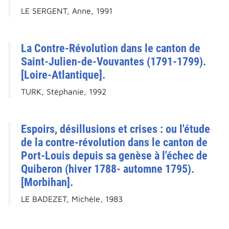
LE SERGENT, Anne, 1991
La Contre-Révolution dans le canton de
Saint-Julien-de-Vouvantes (1791-1799).
[Loire-Atlantique].
TURK, Stéphanie, 1992
Espoirs, désillusions et crises : ou l'étude
de la contre-révolution dans le canton de
Port-Louis depuis sa genèse à l'échec de
Quiberon (hiver 1788- automne 1795).
[Morbihan].
LE BADEZET, Michèle, 1983