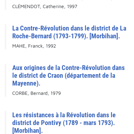
CLÉMENDOT, Catherine, 1997
La Contre-Révolution dans le district de La
Roche-Bernard (1793-1799). [Morbihan].
MAHE, Franck, 1992
Aux origines de la Contre-Révolution dans
le district de Craon (département de la
Mayenne).
CORBE, Bernard, 1979
Les résistances à la Révolution dans le
district de Pontivy (1789 - mars 1793).
[Morbihan].