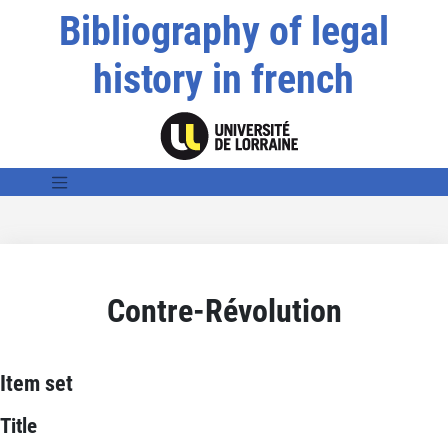
Bibliography of legal
history in french
Contre-Révolution
Item set
Title