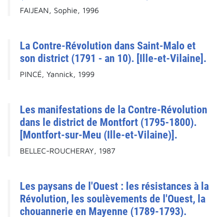
FAIJEAN, Sophie, 1996
La Contre-Révolution dans Saint-Malo et
son district (1791 - an 10). [Ille-et-Vilaine].
PINCÉ, Yannick, 1999
Les manifestations de la Contre-Révolution
dans le district de Montfort (1795-1800).
[Montfort-sur-Meu (Ille-et-Vilaine)].
BELLEC-ROUCHERAY, 1987
Les paysans de l'Ouest : les résistances à la
Révolution, les soulèvements de l'Ouest, la
chouannerie en Mayenne (1789-1793).