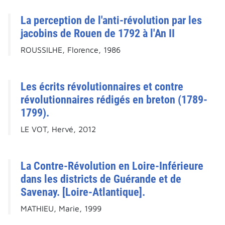
La perception de l'anti-révolution par les
jacobins de Rouen de 1792 à l'An II
ROUSSILHE, Florence, 1986
Les écrits révolutionnaires et contre
révolutionnaires rédigés en breton (1789-
1799).
LE VOT, Hervé, 2012
La Contre-Révolution en Loire-Inférieure
dans les districts de Guérande et de
Savenay. [Loire-Atlantique].
MATHIEU, Marie, 1999