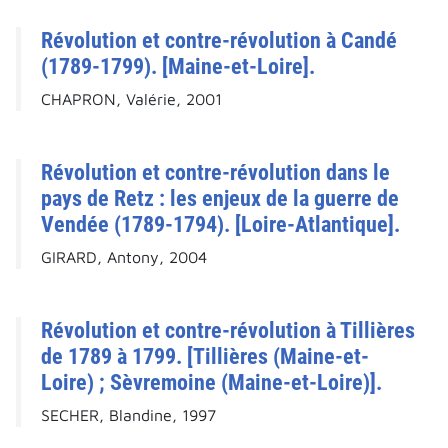
Révolution et contre-révolution à Candé
(1789-1799). [Maine-et-Loire].
CHAPRON, Valérie, 2001
Révolution et contre-révolution dans le
pays de Retz : les enjeux de la guerre de
Vendée (1789-1794). [Loire-Atlantique].
GIRARD, Antony, 2004
Révolution et contre-révolution à Tillières
de 1789 à 1799. [Tillières (Maine-et-
Loire) ; Sèvremoine (Maine-et-Loire)].
SECHER, Blandine, 1997