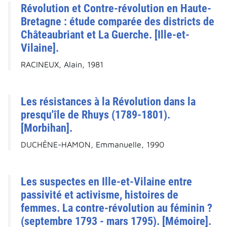
Révolution et Contre-révolution en Haute-
Bretagne : étude comparée des districts de
Châteaubriant et La Guerche. [Ille-et-
Vilaine].
RACINEUX, Alain, 1981
Les résistances à la Révolution dans la
presqu'île de Rhuys (1789-1801).
[Morbihan].
DUCHÊNE-HAMON, Emmanuelle, 1990
Les suspectes en Ille-et-Vilaine entre
passivité et activisme, histoires de
femmes. La contre-révolution au féminin ?
(septembre 1793 - mars 1795). [Mémoire].