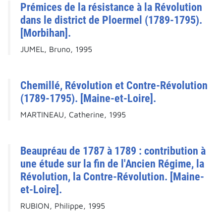
Prémices de la résistance à la Révolution
dans le district de Ploermel (1789-1795).
[Morbihan].
JUMEL, Bruno, 1995
Chemillé, Révolution et Contre-Révolution
(1789-1795). [Maine-et-Loire].
MARTINEAU, Catherine, 1995
Beaupréau de 1787 à 1789 : contribution à
une étude sur la fin de l'Ancien Régime, la
Révolution, la Contre-Révolution. [Maine-
et-Loire].
RUBION, Philippe, 1995