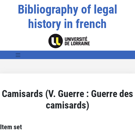
Bibliography of legal
history in french
Camisards (V. Guerre : Guerre des
camisards)
Item set