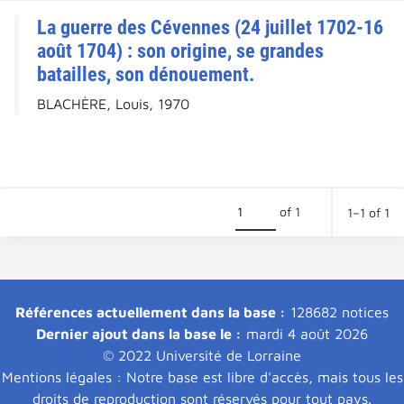
La guerre des Cévennes (24 juillet 1702-16
août 1704) : son origine, se grandes
batailles, son dénouement.
BLACHÈRE, Louis, 1970
of 1
1–1 of 1
Références actuellement dans la base :
128682 notices
Dernier ajout dans la base le :
mardi 4 août 2026
© 2022 Université de Lorraine
Mentions légales : Notre base est libre d'accès, mais tous les
droits de reproduction sont réservés pour tout pays.