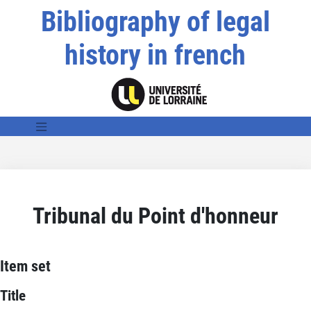
Bibliography of legal
history in french
Tribunal du Point d'honneur
Item set
Title