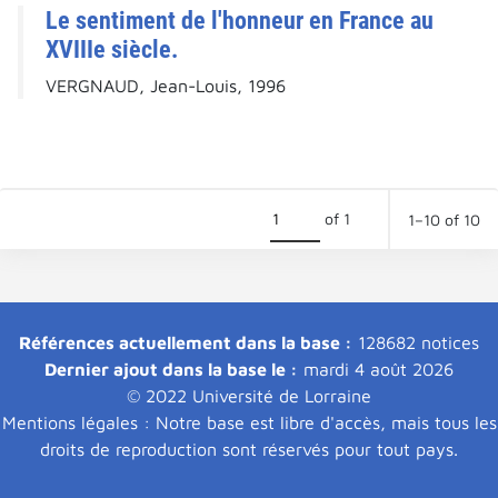
Le sentiment de l'honneur en France au
XVIIIe siècle.
VERGNAUD, Jean-Louis, 1996
of 1
1–10 of 10
Références actuellement dans la base :
128682 notices
Dernier ajout dans la base le :
mardi 4 août 2026
© 2022 Université de Lorraine
Mentions légales : Notre base est libre d'accès, mais tous les
droits de reproduction sont réservés pour tout pays.