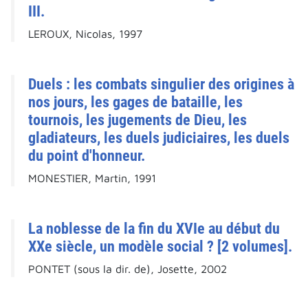
III.
LEROUX, Nicolas, 1997
Duels : les combats singulier des origines à
nos jours, les gages de bataille, les
tournois, les jugements de Dieu, les
gladiateurs, les duels judiciaires, les duels
du point d'honneur.
MONESTIER, Martin, 1991
La noblesse de la fin du XVIe au début du
XXe siècle, un modèle social ? [2 volumes].
PONTET (sous la dir. de), Josette, 2002