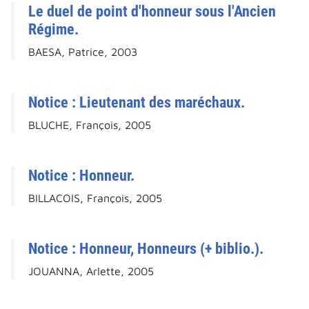
Le duel de point d'honneur sous l'Ancien
Régime.
BAESA, Patrice, 2003
Notice : Lieutenant des maréchaux.
BLUCHE, François, 2005
Notice : Honneur.
BILLACOIS, François, 2005
Notice : Honneur, Honneurs (+ biblio.).
JOUANNA, Arlette, 2005