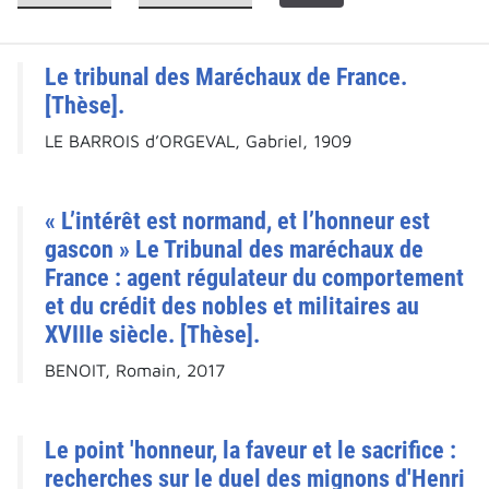
Le tribunal des Maréchaux de France.
[Thèse].
LE BARROIS d’ORGEVAL, Gabriel, 1909
« L’intérêt est normand, et l’honneur est
gascon » Le Tribunal des maréchaux de
France : agent régulateur du comportement
et du crédit des nobles et militaires au
XVIIIe siècle. [Thèse].
BENOIT, Romain, 2017
Le point 'honneur, la faveur et le sacrifice :
recherches sur le duel des mignons d'Henri