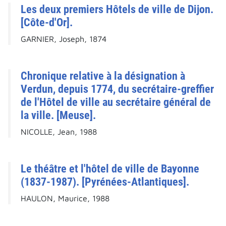
Les deux premiers Hôtels de ville de Dijon.
[Côte-d'Or].
GARNIER, Joseph, 1874
Chronique relative à la désignation à
Verdun, depuis 1774, du secrétaire-greffier
de l'Hôtel de ville au secrétaire général de
la ville. [Meuse].
NICOLLE, Jean, 1988
Le théâtre et l'hôtel de ville de Bayonne
(1837-1987). [Pyrénées-Atlantiques].
HAULON, Maurice, 1988