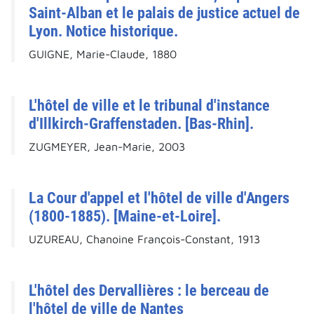
Saint-Alban et le palais de justice actuel de
Lyon. Notice historique.
GUIGNE, Marie-Claude, 1880
L'hôtel de ville et le tribunal d'instance
d'Illkirch-Graffenstaden. [Bas-Rhin].
ZUGMEYER, Jean-Marie, 2003
La Cour d'appel et l'hôtel de ville d'Angers
(1800-1885). [Maine-et-Loire].
UZUREAU, Chanoine François-Constant, 1913
L'hôtel des Dervallières : le berceau de
l'hôtel de ville de Nantes