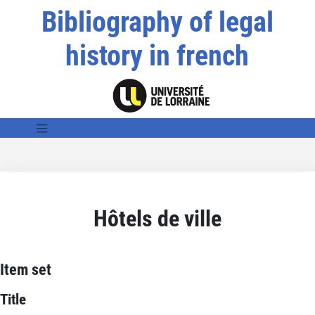
Bibliography of legal
history in french
Hôtels de ville
Item set
Title