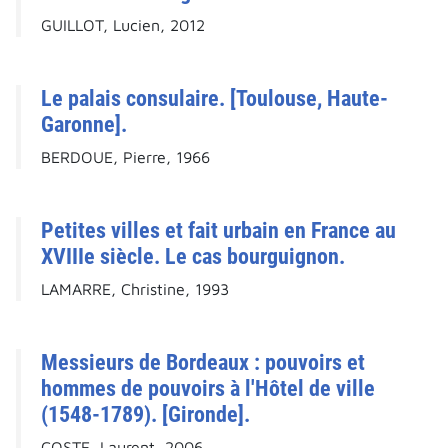
GUILLOT, Lucien, 2012
Le palais consulaire. [Toulouse, Haute-
Garonne].
BERDOUE, Pierre, 1966
Petites villes et fait urbain en France au
XVIIIe siècle. Le cas bourguignon.
LAMARRE, Christine, 1993
Messieurs de Bordeaux : pouvoirs et
hommes de pouvoirs à l'Hôtel de ville
(1548-1789). [Gironde].
COSTE, Laurent, 2006