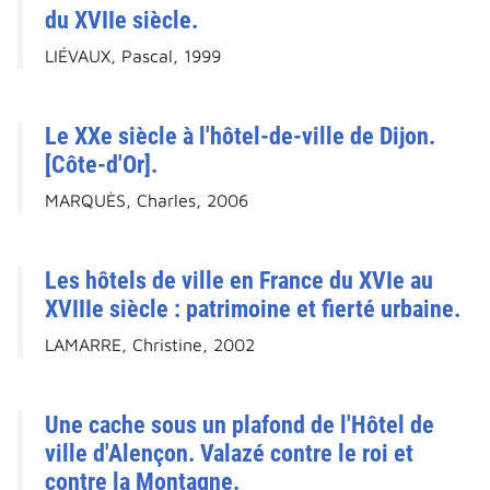
du XVIIe siècle.
LIÉVAUX, Pascal, 1999
Le XXe siècle à l'hôtel-de-ville de Dijon.
[Côte-d'Or].
MARQUÈS, Charles, 2006
Les hôtels de ville en France du XVIe au
XVIIIe siècle : patrimoine et fierté urbaine.
LAMARRE, Christine, 2002
Une cache sous un plafond de l'Hôtel de
ville d'Alençon. Valazé contre le roi et
contre la Montagne.