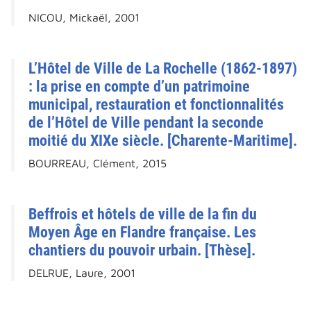
NICOU, Mickaël, 2001
L’Hôtel de Ville de La Rochelle (1862-1897)
: la prise en compte d’un patrimoine
municipal, restauration et fonctionnalités
de l’Hôtel de Ville pendant la seconde
moitié du XIXe siècle. [Charente-Maritime].
BOURREAU, Clément, 2015
Beffrois et hôtels de ville de la fin du
Moyen Âge en Flandre française. Les
chantiers du pouvoir urbain. [Thèse].
DELRUE, Laure, 2001