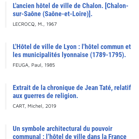
L'ancien hôtel de ville de Chalon. [Chalon-
sur-Saône (Saône-et-Loire)].
LECROCQ, M., 1967
L'Hôtel de ville de Lyon : l'hôtel commun et
les municipalités lyonnaise (1789-1795).
FEUGA, Paul, 1985
Extrait de la chronique de Jean Taté, relatif
aux guerres de religion.
CART, Michel, 2019
Un symbole architectural du pouvoir
communal : l’hôtel de ville dans la France