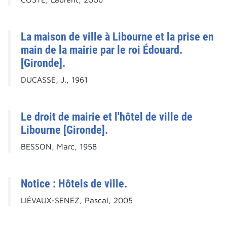
La maison de ville à Libourne et la prise en
main de la mairie par le roi Édouard.
[Gironde].
DUCASSE, J., 1961
Le droit de mairie et l'hôtel de ville de
Libourne [Gironde].
BESSON, Marc, 1958
Notice : Hôtels de ville.
LIÉVAUX-SENEZ, Pascal, 2005