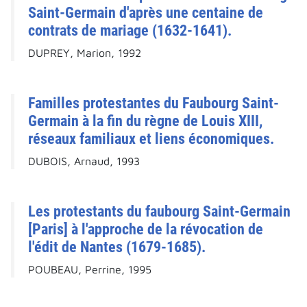
Saint-Germain d'après une centaine de
contrats de mariage (1632-1641).
DUPREY, Marion, 1992
Familles protestantes du Faubourg Saint-
Germain à la fin du règne de Louis XIII,
réseaux familiaux et liens économiques.
DUBOIS, Arnaud, 1993
Les protestants du faubourg Saint-Germain
[Paris] à l'approche de la révocation de
l'édit de Nantes (1679-1685).
POUBEAU, Perrine, 1995