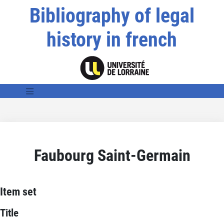
Bibliography of legal
history in french
Faubourg Saint-Germain
Item set
Title