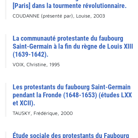
[Paris] dans la tourmente révolutionnaire.
COUDANNE (présenté par), Louise, 2003
La communauté protestante du faubourg
Saint-Germain à la fin du règne de Louis XIII
(1639-1642).
VOIX, Christine, 1995
Les protestants du faubourg Saint-Germain
pendant la Fronde (1648-1653) (études LXX
et XCII).
TAUSKY, Frédérique, 2000
Étude sociale des protestants du Faubourg