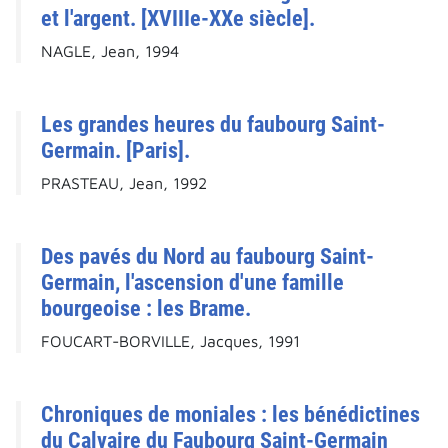
et l'argent. [XVIIIe-XXe siècle].
NAGLE, Jean, 1994
Les grandes heures du faubourg Saint-
Germain. [Paris].
PRASTEAU, Jean, 1992
Des pavés du Nord au faubourg Saint-
Germain, l'ascension d'une famille
bourgeoise : les Brame.
FOUCART-BORVILLE, Jacques, 1991
Chroniques de moniales : les bénédictines
du Calvaire du Faubourg Saint-Germain