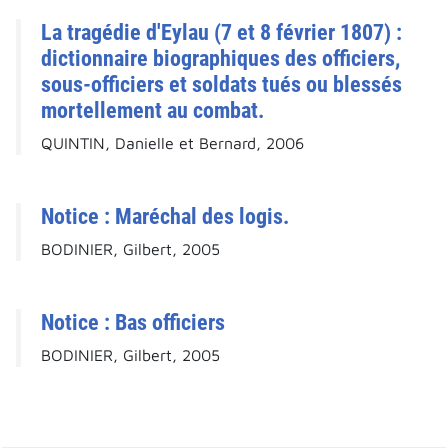
La tragédie d'Eylau (7 et 8 février 1807) :
dictionnaire biographiques des officiers,
sous-officiers et soldats tués ou blessés
mortellement au combat.
QUINTIN, Danielle et Bernard, 2006
Notice : Maréchal des logis.
BODINIER, Gilbert, 2005
Notice : Bas officiers
BODINIER, Gilbert, 2005