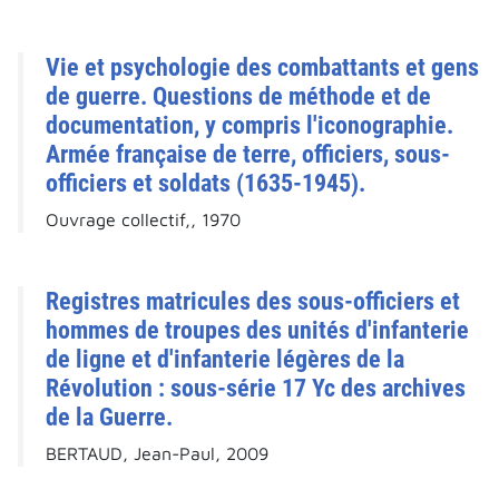
Vie et psychologie des combattants et gens
de guerre. Questions de méthode et de
documentation, y compris l'iconographie.
Armée française de terre, officiers, sous-
officiers et soldats (1635-1945).
Ouvrage collectif,, 1970
Registres matricules des sous-officiers et
hommes de troupes des unités d'infanterie
de ligne et d'infanterie légères de la
Révolution : sous-série 17 Yc des archives
de la Guerre.
BERTAUD, Jean-Paul, 2009