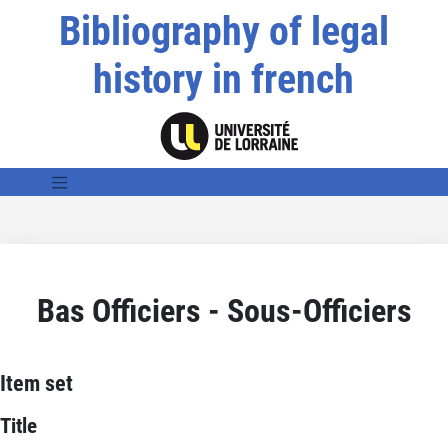
Bibliography of legal
history in french
Bas Officiers - Sous-Officiers
Item set
Title