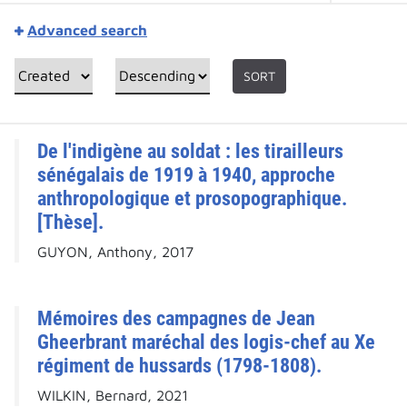
Advanced search
SORT
De l'indigène au soldat : les tirailleurs
sénégalais de 1919 à 1940, approche
anthropologique et prosopographique.
[Thèse].
GUYON, Anthony, 2017
Mémoires des campagnes de Jean
Gheerbrant maréchal des logis-chef au Xe
régiment de hussards (1798-1808).
WILKIN, Bernard, 2021