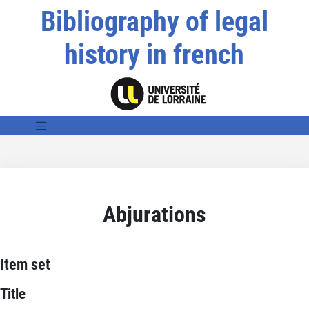
Bibliography of legal
history in french
Abjurations
Item set
Title