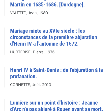
Martin en 1685-1686. [Dordogne].
VALETTE, Jean, 1980
Mariage mixte au XVIe siècle : les
circonstances de la première abjuration
d'Henri IV à l'automne de 1572.
HURTEBISE, Pierre, 1976
Henri IV à Saint-Denis : de l'abjuration à la
profanation.
CORNETTE, Joël, 2010
Lumière sur un point d'histoire : Jeanne
d'Arc n'a pas abjuré à Rouen avant sa mort.