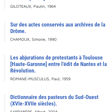
GILOTEAUX, Paulin, 1964
Sur des actes conservés aux archives de la
Drôme.
CHAMOUX, Simone, 1990
Les abjurations de protestants à Toulouse
[Haute-Garonne] entre l'édit de Nantes et la
Révolution.
ROMANE-MUSCULUS, Paul, 1959
Dictionnaire des pasteurs du Sud-Ouest
(XVIe-XVIIe siècles).
SARRABÈRE, Albert, 2004