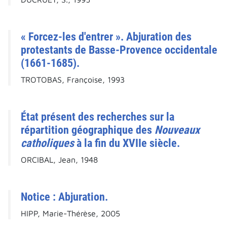
« Forcez-les d'entrer ». Abjuration des
protestants de Basse-Provence occidentale
(1661-1685).
TROTOBAS, Françoise, 1993
État présent des recherches sur la
répartition géographique des
Nouveaux
catholiques
à la fin du XVIIe siècle.
ORCIBAL, Jean, 1948
Notice : Abjuration.
HIPP, Marie-Thérèse, 2005