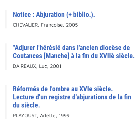
Notice : Abjuration (+ biblio.).
CHEVALIER, Françoise, 2005
"Adjurer l'hérésié dans l'ancien diocèse de
Coutances [Manche] à la fin du XVIIè siècle.
DAIREAUX, Luc, 2001
Réformés de l'ombre au XVIe siècle.
Lecture d'un registre d'abjurations de la fin
du siècle.
PLAYOUST, Arlette, 1999