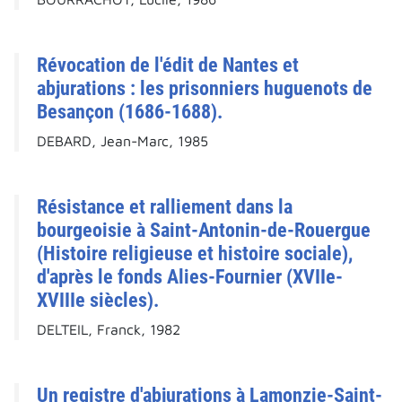
Révocation de l'édit de Nantes et
abjurations : les prisonniers huguenots de
Besançon (1686-1688).
DEBARD, Jean-Marc, 1985
Résistance et ralliement dans la
bourgeoisie à Saint-Antonin-de-Rouergue
(Histoire religieuse et histoire sociale),
d'après le fonds Alies-Fournier (XVIIe-
XVIIIe siècles).
DELTEIL, Franck, 1982
Un registre d'abjurations à Lamonzie-Saint-