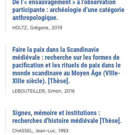
De l’« ensauvagement » à l’observation
participante : archéologie d’une catégorie
anthropologique.
HOLTZ, Grégoire, 2019
Faire la paix dans la Scandinavie
médiévale : recherche sur les formes de
pacification et les rituels de paix dans le
monde scandinave au Moyen Âge (VIIIe-
XIIIe siècle). [Thèse].
LEBOUTEILLER, Simon, 2016
Signes, mémoire et institutions :
recherches d'histoire médiévale [Thèse].
CHASSEL, Jean-Luc, 1993