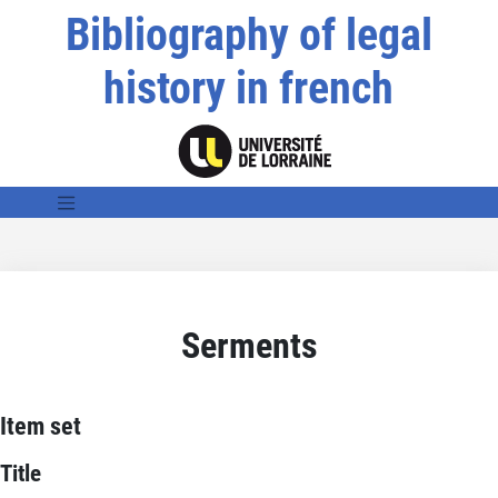
Bibliography of legal
history in french
Serments
Item set
Title