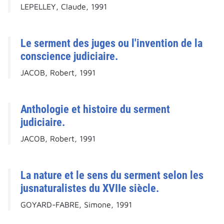
LEPELLEY, Claude, 1991
Le serment des juges ou l'invention de la
conscience judiciaire.
JACOB, Robert, 1991
Anthologie et histoire du serment
judiciaire.
JACOB, Robert, 1991
La nature et le sens du serment selon les
jusnaturalistes du XVIIe siècle.
GOYARD-FABRE, Simone, 1991