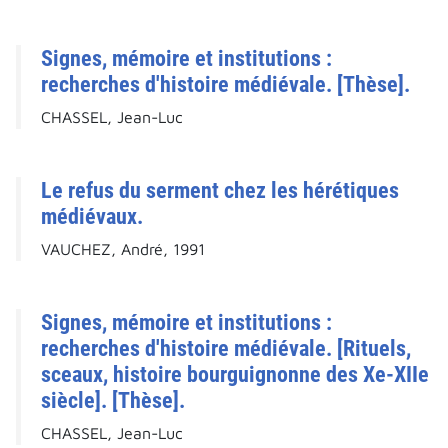
Signes, mémoire et institutions :
recherches d'histoire médiévale. [Thèse].
CHASSEL, Jean-Luc
Le refus du serment chez les hérétiques
médiévaux.
VAUCHEZ, André, 1991
Signes, mémoire et institutions :
recherches d'histoire médiévale. [Rituels,
sceaux, histoire bourguignonne des Xe-XIIe
siècle]. [Thèse].
CHASSEL, Jean-Luc