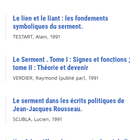
Le lien et le liant : les fondements
symboliques du serment.
TESTART, Alain, 1991
Le Serment . Tome I : Signes et fonctions ;
tome II : Théorie et devenir
VERDIER, Raymond (publié par), 1991
Le serment dans les écrits politiques de
Jean-Jacques Rousseau.
SCUBLA, Lucien, 1991