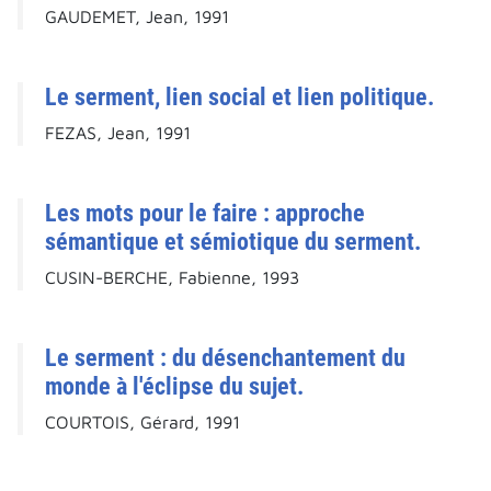
GAUDEMET, Jean, 1991
Le serment, lien social et lien politique.
FEZAS, Jean, 1991
Les mots pour le faire : approche
sémantique et sémiotique du serment.
CUSIN-BERCHE, Fabienne, 1993
Le serment : du désenchantement du
monde à l'éclipse du sujet.
COURTOIS, Gérard, 1991