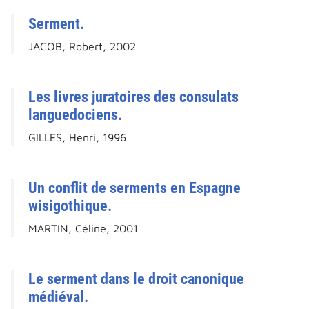
Serment.
JACOB, Robert, 2002
Les livres juratoires des consulats
languedociens.
GILLES, Henri, 1996
Un conflit de serments en Espagne
wisigothique.
MARTIN, Céline, 2001
Le serment dans le droit canonique
médiéval.