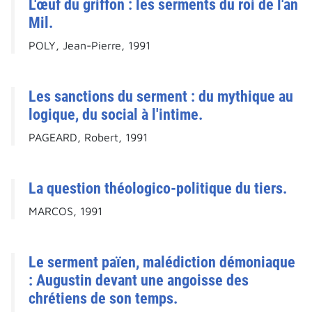
L'œuf du griffon : les serments du roi de l'an
Mil.
POLY, Jean-Pierre, 1991
Les sanctions du serment : du mythique au
logique, du social à l'intime.
PAGEARD, Robert, 1991
La question théologico-politique du tiers.
MARCOS, 1991
Le serment païen, malédiction démoniaque
: Augustin devant une angoisse des
chrétiens de son temps.