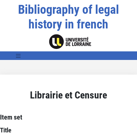
Bibliography of legal
history in french
Librairie et Censure
Item set
Title