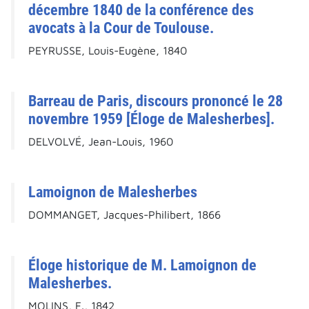
décembre 1840 de la conférence des
avocats à la Cour de Toulouse.
PEYRUSSE, Louis-Eugène, 1840
Barreau de Paris, discours prononcé le 28
novembre 1959 [Éloge de Malesherbes].
DELVOLVÉ, Jean-Louis, 1960
Lamoignon de Malesherbes
DOMMANGET, Jacques-Philibert, 1866
Éloge historique de M. Lamoignon de
Malesherbes.
MOLINS, F., 1842