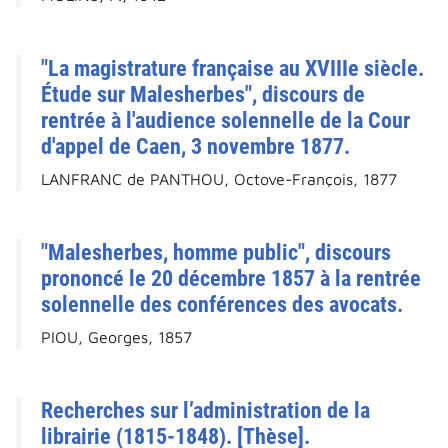
"La magistrature française au XVIIIe siècle.
Étude sur Malesherbes", discours de
rentrée à l'audience solennelle de la Cour
d'appel de Caen, 3 novembre 1877.
LANFRANC de PANTHOU, Octove-François, 1877
"Malesherbes, homme public", discours
prononcé le 20 décembre 1857 à la rentrée
solennelle des conférences des avocats.
PIOU, Georges, 1857
Recherches sur l’administration de la
librairie (1815-1848). [Thèse].