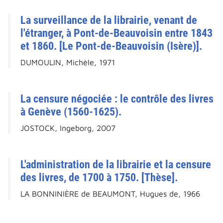
La surveillance de la librairie, venant de
l'étranger, à Pont-de-Beauvoisin entre 1843
et 1860. [Le Pont-de-Beauvoisin (Isère)].
DUMOULIN, Michèle, 1971
La censure négociée : le contrôle des livres
à Genève (1560-1625).
JOSTOCK, Ingeborg, 2007
L'administration de la librairie et la censure
des livres, de 1700 à 1750. [Thèse].
LA BONNINIÈRE de BEAUMONT, Hugues de, 1966