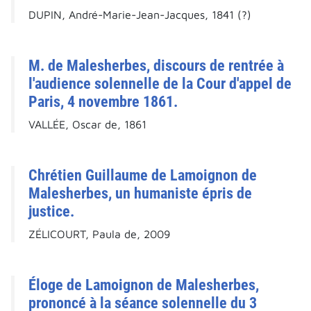
DUPIN, André-Marie-Jean-Jacques, 1841 (?)
M. de Malesherbes, discours de rentrée à
l'audience solennelle de la Cour d'appel de
Paris, 4 novembre 1861.
VALLÉE, Oscar de, 1861
Chrétien Guillaume de Lamoignon de
Malesherbes, un humaniste épris de
justice.
ZÉLICOURT, Paula de, 2009
Éloge de Lamoignon de Malesherbes,
prononcé à la séance solennelle du 3