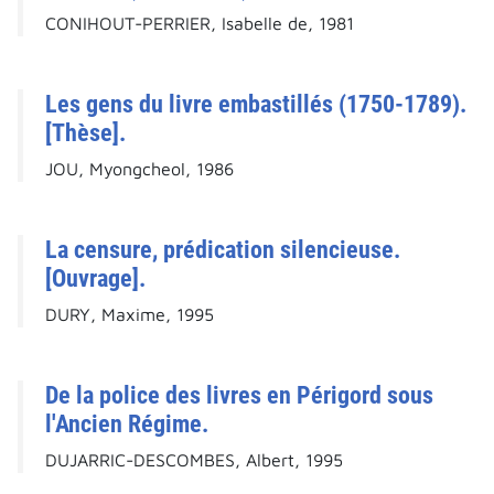
CONIHOUT-PERRIER, Isabelle de, 1981
Les gens du livre embastillés (1750-1789).
[Thèse].
JOU, Myongcheol, 1986
La censure, prédication silencieuse.
[Ouvrage].
DURY, Maxime, 1995
De la police des livres en Périgord sous
l'Ancien Régime.
DUJARRIC-DESCOMBES, Albert, 1995