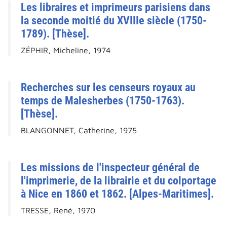
Les libraires et imprimeurs parisiens dans
la seconde moitié du XVIIIe siècle (1750-
1789). [Thèse].
ZÉPHIR, Micheline, 1974
Recherches sur les censeurs royaux au
temps de Malesherbes (1750-1763).
[Thèse].
BLANGONNET, Catherine, 1975
Les missions de l'inspecteur général de
l'imprimerie, de la librairie et du colportage
à Nice en 1860 et 1862. [Alpes-Maritimes].
TRESSE, René, 1970