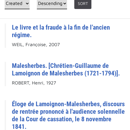
SORT
Le livre et la fraude à la fin de l’ancien
régime.
WEIL, Françoise, 2007
Malesherbes. [Chrétien-Guillaume de
Lamoignon de Malesherbes (1721-1794)].
ROBERT, Henri, 1927
Éloge de Lamoignon-Malesherbes, discours
de rentrée prononcé à l'audience solennelle
de la Cour de cassation, le 8 novembre
1841.