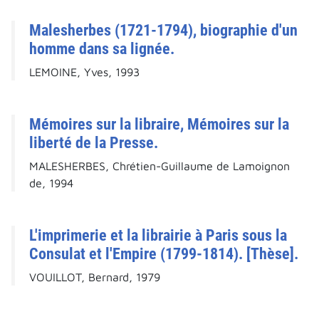
Malesherbes (1721-1794), biographie d'un
homme dans sa lignée.
LEMOINE, Yves, 1993
Mémoires sur la libraire, Mémoires sur la
liberté de la Presse.
MALESHERBES, Chrétien-Guillaume de Lamoignon
de, 1994
L'imprimerie et la librairie à Paris sous la
Consulat et l'Empire (1799-1814). [Thèse].
VOUILLOT, Bernard, 1979