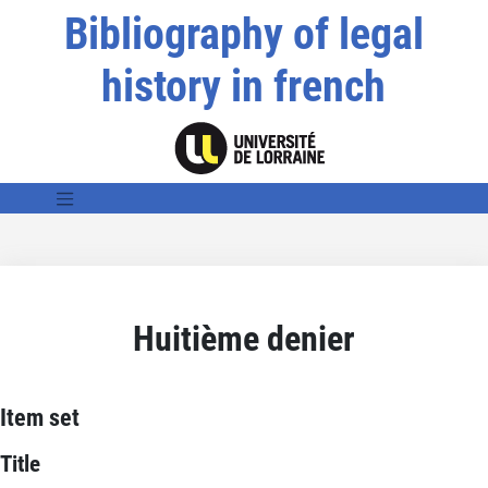
Bibliography of legal
history in french
Huitième denier
Item set
Title