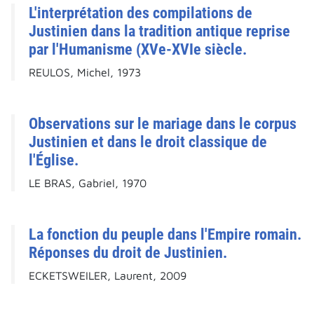
L'interprétation des compilations de
Justinien dans la tradition antique reprise
par l'Humanisme (XVe-XVIe siècle.
REULOS, Michel, 1973
Observations sur le mariage dans le corpus
Justinien et dans le droit classique de
l'Église.
LE BRAS, Gabriel, 1970
La fonction du peuple dans l'Empire romain.
Réponses du droit de Justinien.
ECKETSWEILER, Laurent, 2009