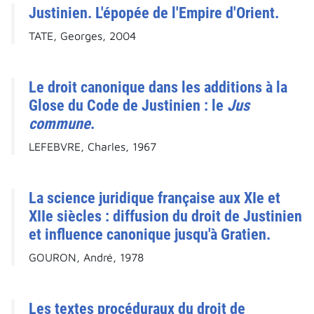
Justinien. L'épopée de l'Empire d'Orient.
TATE, Georges, 2004
Le droit canonique dans les additions à la
Glose du Code de Justinien : le
Jus
commune
.
LEFEBVRE, Charles, 1967
La science juridique française aux XIe et
XIIe siècles : diffusion du droit de Justinien
et influence canonique jusqu'à Gratien.
GOURON, André, 1978
Les textes procéduraux du droit de