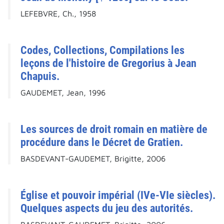
LEFEBVRE, Ch., 1958
Codes, Collections, Compilations les
leçons de l'histoire de Gregorius à Jean
Chapuis.
GAUDEMET, Jean, 1996
Les sources de droit romain en matière de
procédure dans le Décret de Gratien.
BASDEVANT-GAUDEMET, Brigitte, 2006
Église et pouvoir impérial (IVe-VIe siècles).
Quelques aspects du jeu des autorités.