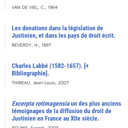
VAN DE VIEL, C., 1964
Les donations dans la législation de
Justinien, et dans les pays de droit écrit.
REVERDY, H., 1897
Charles Labbé (1582-1657). [+
Bibliographie].
THIREAU, Jean-Louis, 2007
Excerpta rotimagensia
un des plus anciens
témoignages de la diffusion du droit de
Justinien en France au XIIe siècle.
ROUMY, Franck, 2009