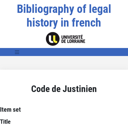
Bibliography of legal
history in french
Code de Justinien
Item set
Title