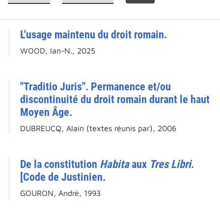
L'usage maintenu du droit romain.
WOOD, Ian-N., 2025
"Traditio Juris". Permanence et/ou
discontinuité du droit romain durant le haut
Moyen Âge.
DUBREUCQ, Alain (textes réunis par), 2006
De la constitution
Habita
aux
Tres Libri
.
[Code de Justinien.
GOURON, André, 1993