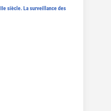
Ie siècle. La surveillance des