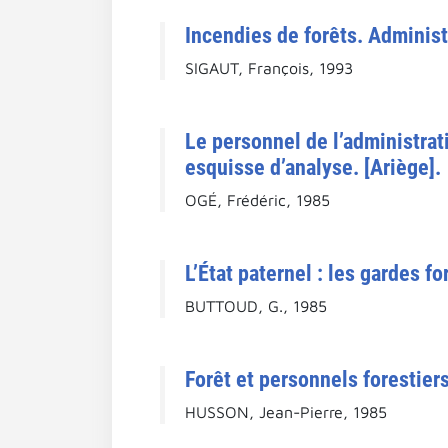
Incendies de forêts. Administ
SIGAUT, François, 1993
Le personnel de l’administrat
esquisse d’analyse. [Ariège].
OGÉ, Frédéric, 1985
L’État paternel : les gardes f
BUTTOUD, G., 1985
Forêt et personnels forestier
HUSSON, Jean-Pierre, 1985