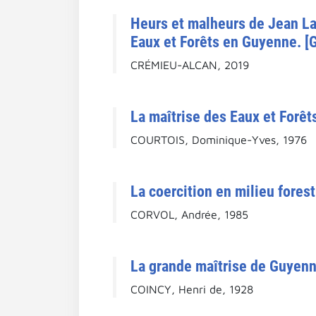
Heurs et malheurs de Jean Laj
Eaux et Forêts en Guyenne. [G
CRÉMIEU-ALCAN, 2019
La maîtrise des Eaux et Forêt
COURTOIS, Dominique-Yves, 1976
La coercition en milieu forest
CORVOL, Andrée, 1985
La grande maîtrise de Guyenne
COINCY, Henri de, 1928