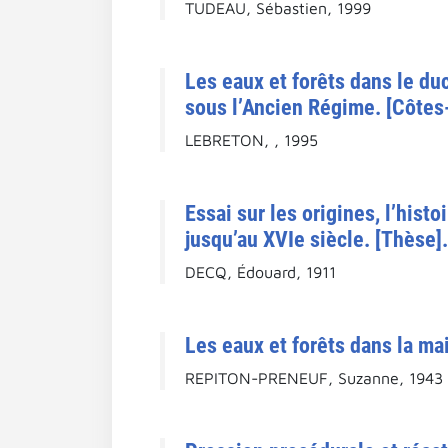
TUDEAU, Sébastien, 1999
Les eaux et forêts dans le du
sous l’Ancien Régime. [Côtes
LEBRETON, , 1995
Essai sur les origines, l’hist
jusqu’au XVIe siècle. [Thèse].
DECQ, Édouard, 1911
Les eaux et forêts dans la mai
REPITON-PRENEUF, Suzanne, 1943