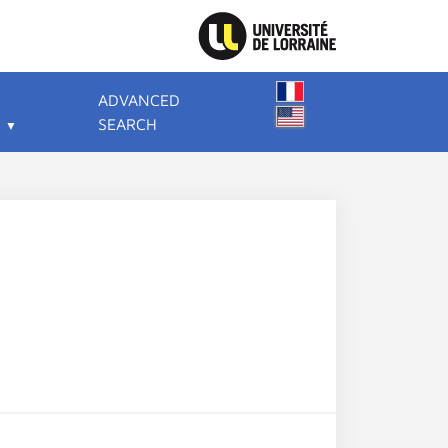
ADVANCED
SEARCH