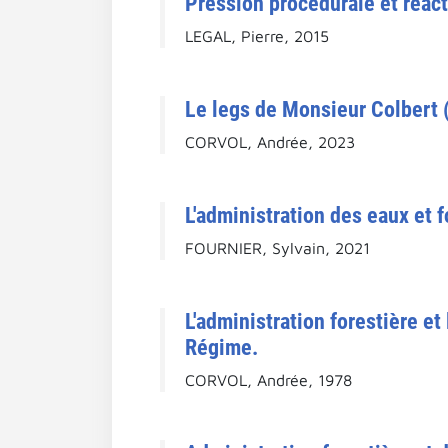
Pression procédurale et réacti
LEGAL, Pierre, 2015
Le legs de Monsieur Colbert (
CORVOL, Andrée, 2023
L'administration des eaux et 
FOURNIER, Sylvain, 2021
L'administration forestière et
Régime.
CORVOL, Andrée, 1978