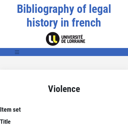
Bibliography of legal
history in french
Violence
Item set
Title