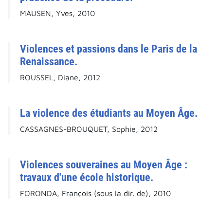
MAUSEN, Yves, 2010
Violences et passions dans le Paris de la
Renaissance.
ROUSSEL, Diane, 2012
La violence des étudiants au Moyen Âge.
CASSAGNES-BROUQUET, Sophie, 2012
Violences souveraines au Moyen Âge :
travaux d'une école historique.
FORONDA, François (sous la dir. de), 2010