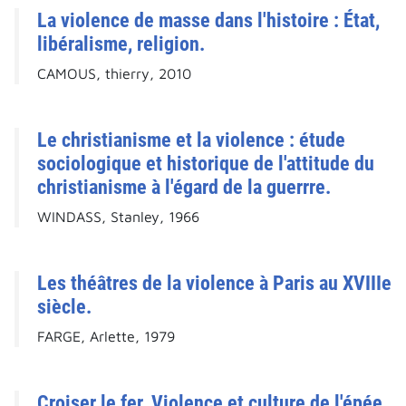
La violence de masse dans l'histoire : État,
libéralisme, religion.
CAMOUS, thierry, 2010
Le christianisme et la violence : étude
sociologique et historique de l'attitude du
christianisme à l'égard de la guerrre.
WINDASS, Stanley, 1966
Les théâtres de la violence à Paris au XVIIIe
siècle.
FARGE, Arlette, 1979
Croiser le fer. Violence et culture de l'épée