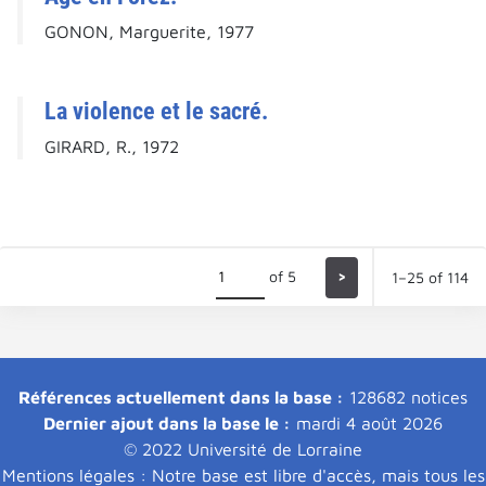
GONON, Marguerite, 1977
La violence et le sacré.
GIRARD, R., 1972
of 5
>
1–25 of 114
Références actuellement dans la base :
128682 notices
Dernier ajout dans la base le :
mardi 4 août 2026
© 2022 Université de Lorraine
Mentions légales : Notre base est libre d'accès, mais tous les