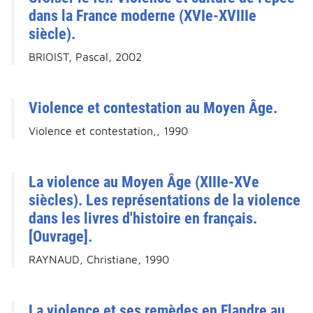
dans la France moderne (XVIe-XVIIIe
siècle).
BRIOIST, Pascal, 2002
Violence et contestation au Moyen Âge.
Violence et contestation,, 1990
La violence au Moyen Âge (XIIIe-XVe
siècles). Les représentations de la violence
dans les livres d'histoire en français.
[Ouvrage].
RAYNAUD, Christiane, 1990
La violence et ses remèdes en Flandre au