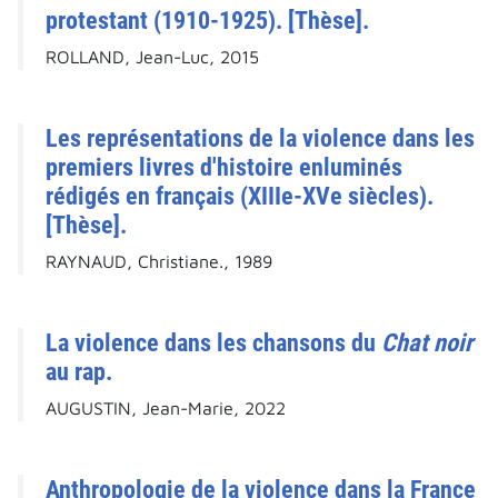
protestant (1910-1925). [Thèse].
ROLLAND, Jean-Luc, 2015
Les représentations de la violence dans les
premiers livres d'histoire enluminés
rédigés en français (XIIIe-XVe siècles).
[Thèse].
RAYNAUD, Christiane., 1989
La violence dans les chansons du
Chat noir
au rap.
AUGUSTIN, Jean-Marie, 2022
Anthropologie de la violence dans la France