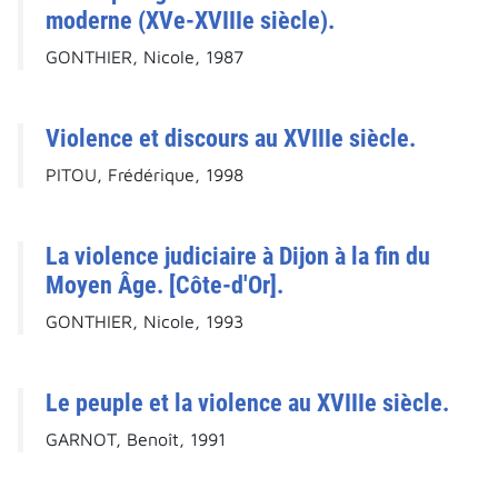
moderne (XVe-XVIIIe siècle).
GONTHIER, Nicole, 1987
Violence et discours au XVIIIe siècle.
PITOU, Frédérique, 1998
La violence judiciaire à Dijon à la fin du
Moyen Âge. [Côte-d'Or].
GONTHIER, Nicole, 1993
Le peuple et la violence au XVIIIe siècle.
GARNOT, Benoît, 1991