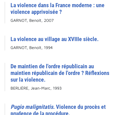
La violence dans la France moderne : une
violence apprivoisée ?
GARNOT, Benoît, 2007
La violence au village au XVIIIe siècle.
GARNOT, Benoît, 1994
De maintien de l'ordre républicain au
maintien républicain de l'ordre ? Réflexions
sur la violence.
BERLIÈRE, Jean-Marc, 1993
Pugio malignitatis
. Violence du procès et
prudence de la procédure.