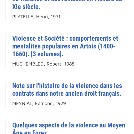
XIe siècle.
PLATELLE, Henri, 1971
Violence et Société : comportements et
mentalités populaires en Artois (1400-
1660). [3 volumes].
MUCHEMBLED, Robert, 1988
Note sur l'histoire de la violence dans les
contrats dans notre ancien droit français.
MEYNIAL, Edmond, 1929
Quelques aspects de la violence au Moyen
Âge en Forez.