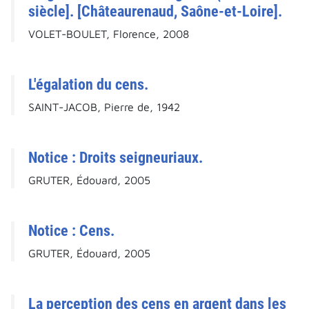
siècle]. [Châteaurenaud, Saône-et-Loire].
VOLET-BOULET, Florence, 2008
L'égalation du cens.
SAINT-JACOB, Pierre de, 1942
Notice : Droits seigneuriaux.
GRUTER, Édouard, 2005
Notice : Cens.
GRUTER, Édouard, 2005
La perception des cens en argent dans les