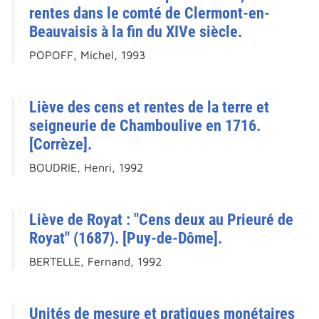
rentes dans le comté de Clermont-en-
Beauvaisis à la fin du XIVe siècle.
POPOFF, Michel, 1993
Liève des cens et rentes de la terre et
seigneurie de Chamboulive en 1716.
[Corrèze].
BOUDRIE, Henri, 1992
Liève de Royat : "Cens deux au Prieuré de
Royat" (1687). [Puy-de-Dôme].
BERTELLE, Fernand, 1992
Unités de mesure et pratiques monétaires