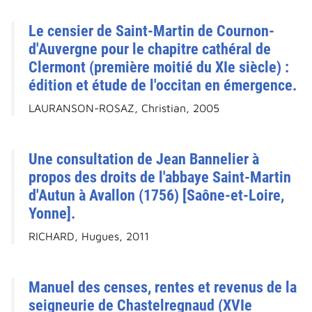
Le censier de Saint-Martin de Cournon-
d'Auvergne pour le chapitre cathéral de
Clermont (première moitié du XIe siècle) :
édition et étude de l'occitan en émergence.
LAURANSON-ROSAZ, Christian, 2005
Une consultation de Jean Bannelier à
propos des droits de l'abbaye Saint-Martin
d'Autun à Avallon (1756) [Saône-et-Loire,
Yonne].
RICHARD, Hugues, 2011
Manuel des censes, rentes et revenus de la
seigneurie de Chastelregnaud (XVIe