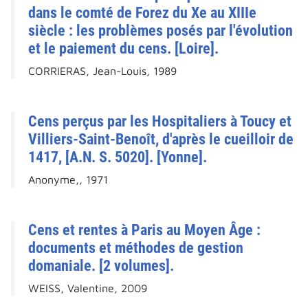
dans le comté de Forez du Xe au XIIIe
siècle : les problèmes posés par l'évolution
et le paiement du cens. [Loire].
CORRIERAS, Jean-Louis, 1989
Cens perçus par les Hospitaliers à Toucy et
Villiers-Saint-Benoît, d'après le cueilloir de
1417, [A.N. S. 5020]. [Yonne].
Anonyme,, 1971
Cens et rentes à Paris au Moyen Âge :
documents et méthodes de gestion
domaniale. [2 volumes].
WEISS, Valentine, 2009