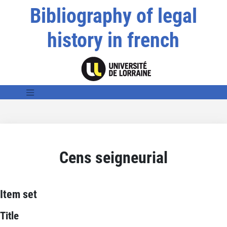
Bibliography of legal
history in french
Cens seigneurial
Item set
Title