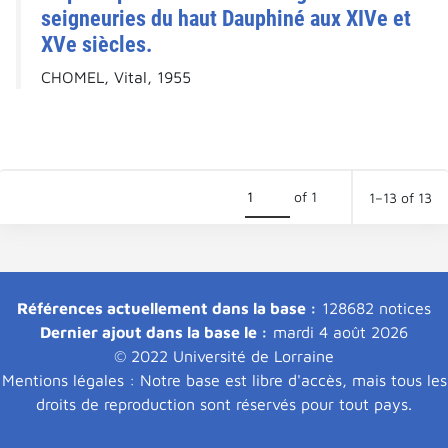
seigneuries du haut Dauphiné aux XIVe et
XVe siècles.
CHOMEL, Vital, 1955
of 1
1–13 of 13
Références actuellement dans la base :
128682 notices
Dernier ajout dans la base le :
mardi 4 août 2026
© 2022 Université de Lorraine
Mentions légales : Notre base est libre d'accès, mais tous les
droits de reproduction sont réservés pour tout pays.