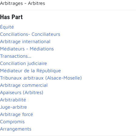
Arbitrages - Arbitres
Has Part
Équité
Conciliations- Conciliateurs
Arbitrage international
Médiateurs - Médiations
Transactions...
Conciliation judiciaire
Médiateur de la République
Tribunaux arbitraux (Alsace-Moselle)
Arbitrage commercial
Apaiseurs (Arbitres)
Arbitrabilité
Juge-arbitre
Arbitrage forcé
Compromis
Arrangements