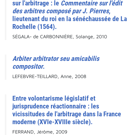
sur l'arbitrage : le
Commentaire sur l'édit
des arbitres composé par J. Pierres
,
lieutenant du roi en la sénéchaussée de La
Rochelle (1564).
SÉGALA- de CARBONNIÈRE, Solange, 2010
Arbiter arbitrator seu amicabilis
compositor
.
LEFEBVRE-TEILLARD, Anne, 2008
Entre volontarisme législatif et
jurisprudence réactionnaire : les
vicissitudes de l'arbitrage dans la France
moderne (XVIe-XVIIIe siècle).
FERRAND, Jérôme, 2009