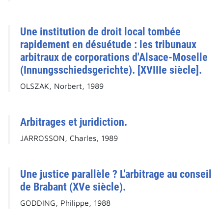
Une institution de droit local tombée
rapidement en désuétude : les tribunaux
arbitraux de corporations d'Alsace-Moselle
(Innungsschiedsgerichte). [XVIIIe siècle].
OLSZAK, Norbert, 1989
Arbitrages et juridiction.
JARROSSON, Charles, 1989
Une justice parallèle ? L'arbitrage au conseil
de Brabant (XVe siècle).
GODDING, Philippe, 1988