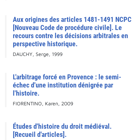
Aux origines des articles 1481-1491 NCPC
[Nouveau Code de procédure civile]. Le
recours contre les décisions arbitrales en
perspective historique.
DAUCHY, Serge, 1999
L'arbitrage forcé en Provence : le semi-
échec d'une institution dénigrée par
l'histoire.
FIORENTINO, Karen, 2009
Études d'histoire du droit médiéval.
[Recueil d'articles].