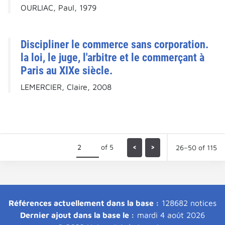
OURLIAC, Paul, 1979
Discipliner le commerce sans corporation.
la loi, le juge, l'arbitre et le commerçant à
Paris au XIXe siècle.
LEMERCIER, Claire, 2008
of 5
<
>
26–50 of 115
Références actuellement dans la base :
128682 notices
Dernier ajout dans la base le :
mardi 4 août 2026