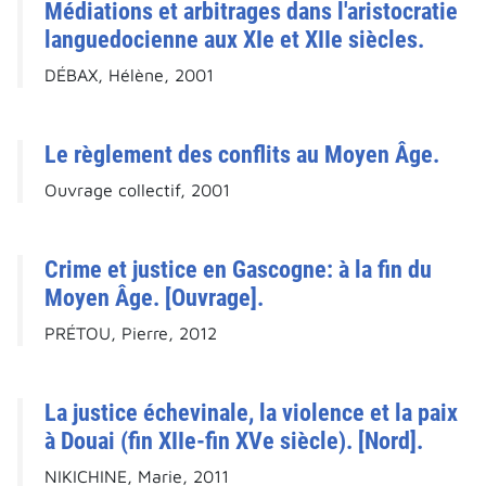
Médiations et arbitrages dans l'aristocratie
languedocienne aux XIe et XIIe siècles.
DÉBAX, Hélène, 2001
Le règlement des conflits au Moyen Âge.
Ouvrage collectif, 2001
Crime et justice en Gascogne: à la fin du
Moyen Âge. [Ouvrage].
PRÉTOU, Pierre, 2012
La justice échevinale, la violence et la paix
à Douai (fin XIIe-fin XVe siècle). [Nord].
NIKICHINE, Marie, 2011