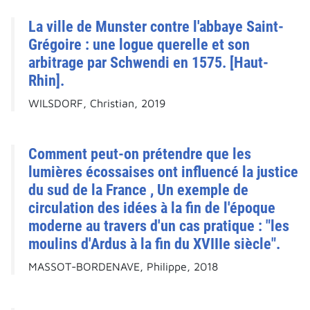
La ville de Munster contre l'abbaye Saint-
Grégoire : une logue querelle et son
arbitrage par Schwendi en 1575. [Haut-
Rhin].
WILSDORF, Christian, 2019
Comment peut-on prétendre que les
lumières écossaises ont influencé la justice
du sud de la France , Un exemple de
circulation des idées à la fin de l'époque
moderne au travers d'un cas pratique : "les
moulins d'Ardus à la fin du XVIIIe siècle".
MASSOT-BORDENAVE, Philippe, 2018