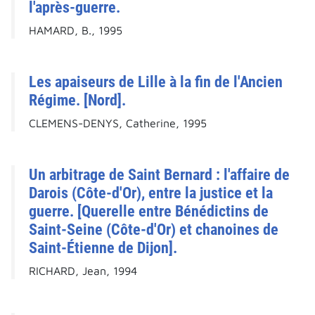
l'après-guerre.
HAMARD, B., 1995
Les apaiseurs de Lille à la fin de l'Ancien
Régime. [Nord].
CLEMENS-DENYS, Catherine, 1995
Un arbitrage de Saint Bernard : l'affaire de
Darois (Côte-d'Or), entre la justice et la
guerre. [Querelle entre Bénédictins de
Saint-Seine (Côte-d'Or) et chanoines de
Saint-Étienne de Dijon].
RICHARD, Jean, 1994