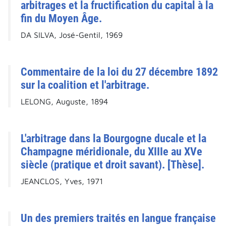
arbitrages et la fructification du capital à la
fin du Moyen Âge.
DA SILVA, José-Gentil, 1969
Commentaire de la loi du 27 décembre 1892
sur la coalition et l'arbitrage.
LELONG, Auguste, 1894
L'arbitrage dans la Bourgogne ducale et la
Champagne méridionale, du XIIIe au XVe
siècle (pratique et droit savant). [Thèse].
JEANCLOS, Yves, 1971
Un des premiers traités en langue française