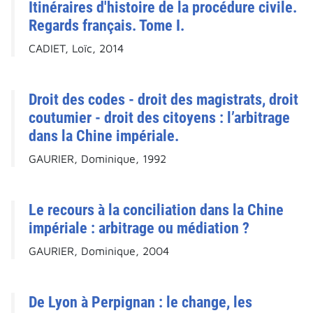
Itinéraires d'histoire de la procédure civile.
Regards français. Tome I.
CADIET, Loïc, 2014
Droit des codes - droit des magistrats, droit
coutumier - droit des citoyens : l’arbitrage
dans la Chine impériale.
GAURIER, Dominique, 1992
Le recours à la conciliation dans la Chine
impériale : arbitrage ou médiation ?
GAURIER, Dominique, 2004
De Lyon à Perpignan : le change, les