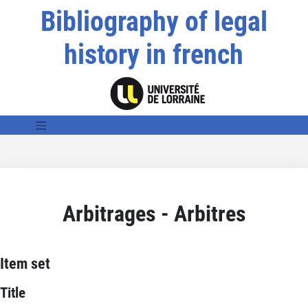
Bibliography of legal
history in french
Arbitrages - Arbitres
Item set
Title