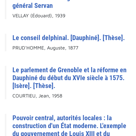
général Servan
VELLAY (Édouard), 1939
Le conseil delphinal. [Dauphiné]. [Thèse].
PRUD'HOMME, Auguste, 1877
Le parlement de Grenoble et la réforme en
Dauphiné du début du XVIe siècle à 1575.
[Isère]. [Thèse].
COURTIEU, Jean, 1958
Pouvoir central, autorités locales : la
construction d'un État moderne. L'exemple
du gouvernement de Louis XIII et du