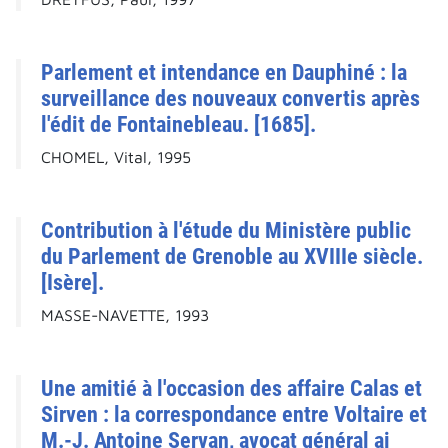
Parlement et intendance en Dauphiné : la
surveillance des nouveaux convertis après
l'édit de Fontainebleau. [1685].
CHOMEL, Vital, 1995
Contribution à l'étude du Ministère public
du Parlement de Grenoble au XVIIIe siècle.
[Isère].
MASSE-NAVETTE, 1993
Une amitié à l'occasion des affaire Calas et
Sirven : la correspondance entre Voltaire et
M.-J. Antoine Servan, avocat général ai