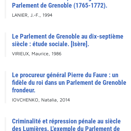
Parlement de Grenoble (1765-1772).
LANIER, J.-F., 1994
Le Parlement de Grenoble au dix-septième
siècle : étude sociale. [Isère].
VIRIEUX, Maurice, 1986
Le procureur général Pierre du Faure : un
fidèle du roi dans un Parlement de Grenoble
frondeur.
IOVCHENKO, Natalia, 2014
Criminalité et répression pénale au siècle
des Lumières. L'exemple du Parlement de