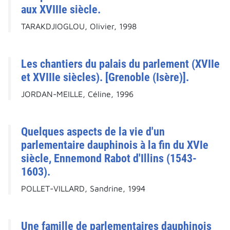
aux XVIIIe siècle.
TARAKDJIOGLOU, Olivier, 1998
Les chantiers du palais du parlement (XVIIe
et XVIIIe siècles). [Grenoble (Isère)].
JORDAN-MEILLE, Céline, 1996
Quelques aspects de la vie d'un
parlementaire dauphinois à la fin du XVIe
siècle, Ennemond Rabot d'Illins (1543-
1603).
POLLET-VILLARD, Sandrine, 1994
Une famille de parlementaires dauphinois