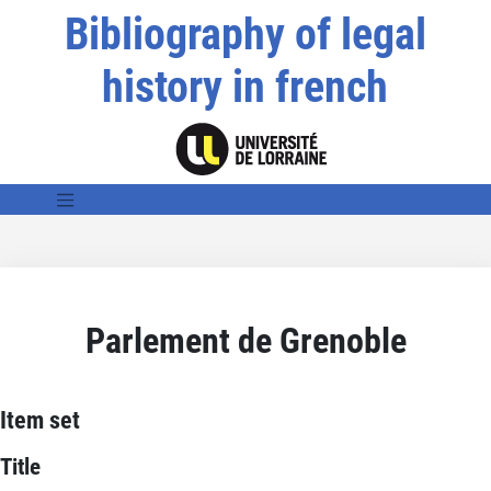
Bibliography of legal
history in french
Parlement de Grenoble
Item set
Title