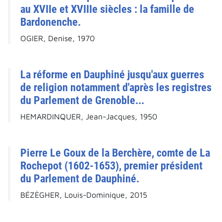
au XVIIe et XVIIIe siècles : la famille de
Bardonenche.
OGIER, Denise, 1970
La réforme en Dauphiné jusqu'aux guerres
de religion notamment d'après les registres
du Parlement de Grenoble...
HEMARDINQUER, Jean-Jacques, 1950
Pierre Le Goux de la Berchère, comte de La
Rochepot (1602-1653), premier président
du Parlement de Dauphiné.
BÉZÈGHER, Louis-Dominique, 2015