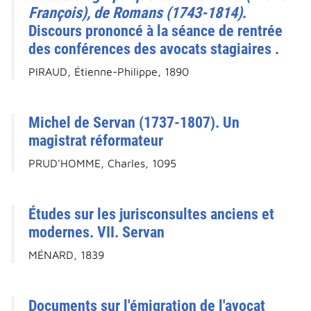
François), de Romans (1743-1814)
.
Discours prononcé à la séance de rentrée
des conférences des avocats stagiaires .
PIRAUD, Étienne-Philippe, 1890
Michel de Servan (1737-1807). Un
magistrat réformateur
PRUD'HOMME, Charles, 1095
Études sur les jurisconsultes anciens et
modernes. VII. Servan
MÉNARD, 1839
Documents sur l'émigration de l'avocat