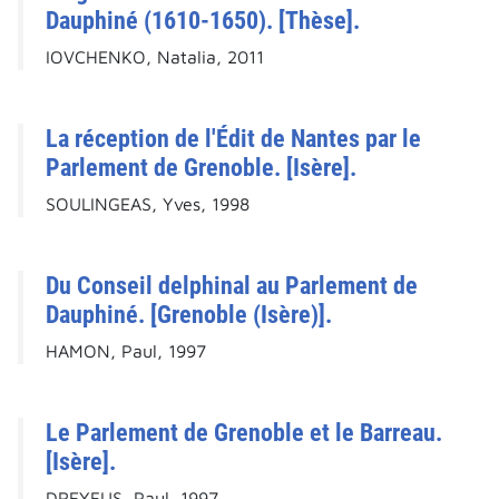
Dauphiné (1610-1650). [Thèse].
IOVCHENKO, Natalia, 2011
La réception de l'Édit de Nantes par le
Parlement de Grenoble. [Isère].
SOULINGEAS, Yves, 1998
Du Conseil delphinal au Parlement de
Dauphiné. [Grenoble (Isère)].
HAMON, Paul, 1997
Le Parlement de Grenoble et le Barreau.
[Isère].
DREYFUS, Paul, 1997