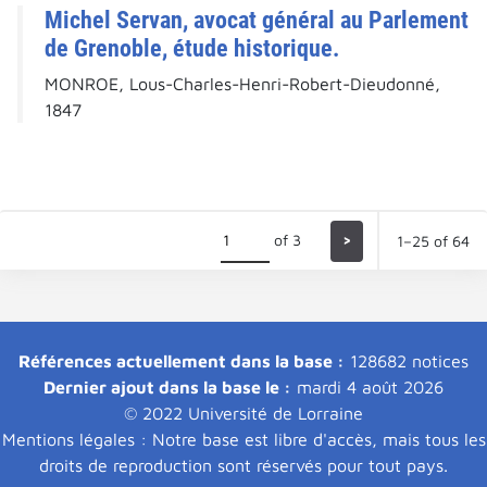
Michel Servan, avocat général au Parlement
de Grenoble, étude historique.
MONROE, Lous-Charles-Henri-Robert-Dieudonné,
1847
of 3
>
1–25 of 64
Références actuellement dans la base :
128682 notices
Dernier ajout dans la base le :
mardi 4 août 2026
© 2022 Université de Lorraine
Mentions légales : Notre base est libre d'accès, mais tous les
droits de reproduction sont réservés pour tout pays.