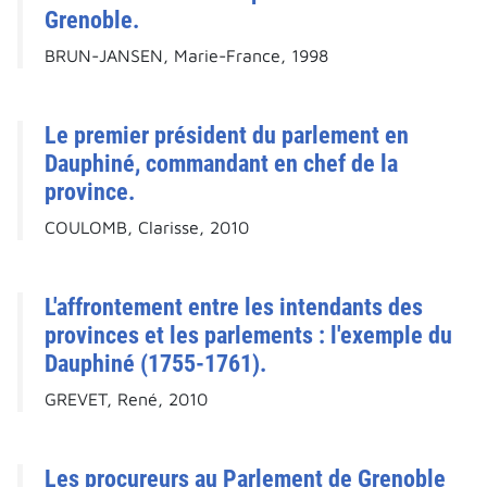
Grenoble.
BRUN-JANSEN, Marie-France, 1998
Le premier président du parlement en
Dauphiné, commandant en chef de la
province.
COULOMB, Clarisse, 2010
L'affrontement entre les intendants des
provinces et les parlements : l'exemple du
Dauphiné (1755-1761).
GREVET, René, 2010
Les procureurs au Parlement de Grenoble