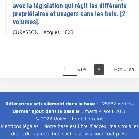
avec la législation qui régit les différents
propriétaires et usagers dans les bois. [2
volumes].
CURASSON, Jacques, 1828
of 4
>
1–25 of 86
Références actuellement dans la base :
128682 notices
Dernier ajout dans la base le :
mardi 4 août 2026
© 2022 Université de Lorraine
Mentions légales : Notre base est libre d'accès, mais tous les
droits de reproduction sont réservés pour tout pays.