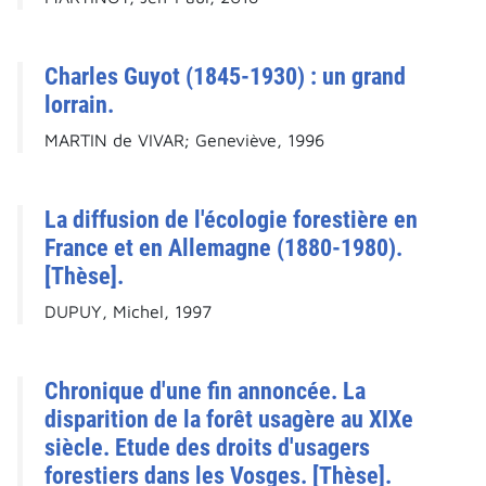
Charles Guyot (1845-1930) : un grand
lorrain.
MARTIN de VIVAR; Geneviève, 1996
La diffusion de l'écologie forestière en
France et en Allemagne (1880-1980).
[Thèse].
DUPUY, Michel, 1997
Chronique d'une fin annoncée. La
disparition de la forêt usagère au XIXe
siècle. Etude des droits d'usagers
forestiers dans les Vosges. [Thèse].