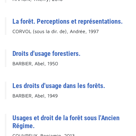
La forêt. Perceptions et représentations.
CORVOL (sous la dir. de), Andrée, 1997
Droits d'usage forestiers.
BARBIER, Abel, 1950
Les droits d'usage dans les forêts.
BARBIER, Abel, 1949
Usages et droit de la forêt sous l'Ancien
Régime.
COUVREUX, Benjamin, 2013