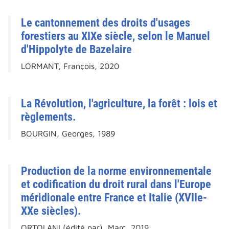
Le cantonnement des droits d'usages
forestiers au XIXe siècle, selon le Manuel
d'Hippolyte de Bazelaire
LORMANT, François, 2020
La Révolution, l'agriculture, la forêt : lois et
règlements.
BOURGIN, Georges, 1989
Production de la norme environnementale
et codification du droit rural dans l'Europe
méridionale entre France et Italie (XVIIe-
XXe siècles).
ORTOLANI (édité par), Marc, 2019