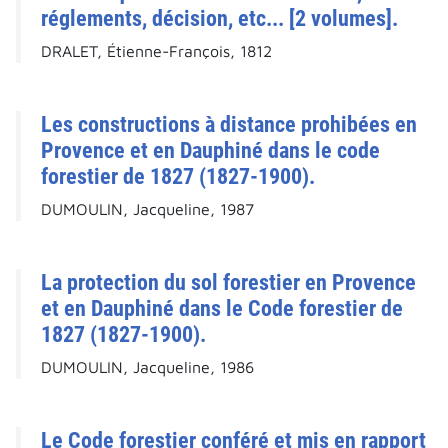
réglements, décision, etc... [2 volumes].
DRALET, Étienne-François, 1812
Les constructions à distance prohibées en
Provence et en Dauphiné dans le code
forestier de 1827 (1827-1900).
DUMOULIN, Jacqueline, 1987
La protection du sol forestier en Provence
et en Dauphiné dans le Code forestier de
1827 (1827-1900).
DUMOULIN, Jacqueline, 1986
Le Code forestier conféré et mis en rapport