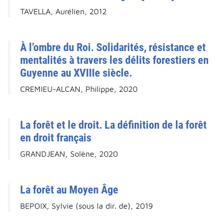
TAVELLA, Aurélien, 2012
À l’ombre du Roi. Solidarités, résistance et
mentalités à travers les délits forestiers en
Guyenne au XVIIIe siècle.
CREMIEU-ALCAN, Philippe, 2020
La forêt et le droit. La définition de la forêt
en droit français
GRANDJEAN, Solène, 2020
La forêt au Moyen Âge
BEPOIX, Sylvie (sous la dir. de), 2019