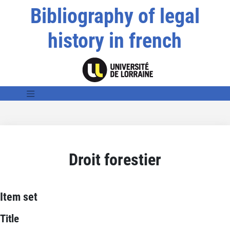
Bibliography of legal
history in french
Droit forestier
Item set
Title