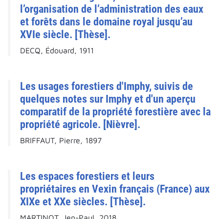
l’organisation de l’administration des eaux
et forêts dans le domaine royal jusqu’au
XVIe siècle. [Thèse].
DECQ, Édouard, 1911
Les usages forestiers d'Imphy, suivis de
quelques notes sur Imphy et d'un aperçu
comparatif de la propriété forestière avec la
propriété agricole. [Nièvre].
BRIFFAUT, Pierre, 1897
Les espaces forestiers et leurs
propriétaires en Vexin français (France) aux
XIXe et XXe siècles. [Thèse].
MARTINOT, Jen-Paul, 2018