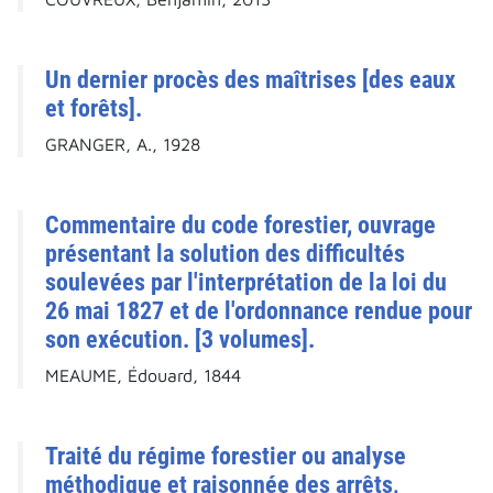
Un dernier procès des maîtrises [des eaux
et forêts].
GRANGER, A., 1928
Commentaire du code forestier, ouvrage
présentant la solution des difficultés
soulevées par l'interprétation de la loi du
26 mai 1827 et de l'ordonnance rendue pour
son exécution. [3 volumes].
MEAUME, Édouard, 1844
Traité du régime forestier ou analyse
méthodique et raisonnée des arrêts,