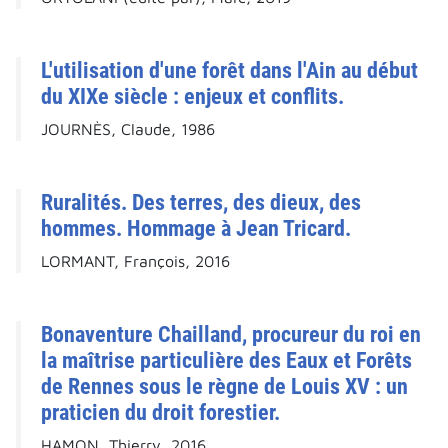
L'utilisation d'une forêt dans l'Ain au début
du XIXe siècle : enjeux et conflits.
JOURNÈS, Claude, 1986
Ruralités. Des terres, des dieux, des
hommes. Hommage à Jean Tricard.
LORMANT, François, 2016
Bonaventure Chailland, procureur du roi en
la maîtrise particulière des Eaux et Forêts
de Rennes sous le règne de Louis XV : un
praticien du droit forestier.
HAMON, Thierry, 2016