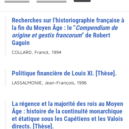
Recherches sur l'historiographie française à
la fin du Moyen Âge : le "
Compendium de
origine et gestis francorum
" de Robert
Gaguin
COLLARD, Franck, 1994
Politique financière de Louis XI. [Thèse].
LASSALMONIE, Jean-François, 1996
La régence et la majorité des rois au Moyen
Âge : histoire de la continuité monarchique
et étatique sous les Capétiens et les Valois
directs. [Thèse].