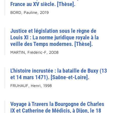
France au XV siècle. [Thèse].
BORD, Pauline, 2019
Justice et législation sous le règne de
Louis XI : La norme juridique royale à la
veille des Temps modernes. [Thèse].
MARTIN, Frédéric-F, 2008
L'histoire incrustée : la bataille de Buxy (13
et 14 mars 1471). [Saône-et-Loire].
FRUHAUF, Henri, 1998
Voyage à Travers la Bourgogne de Charles
IX et Catherine de Médicis, à Dijon, le 18