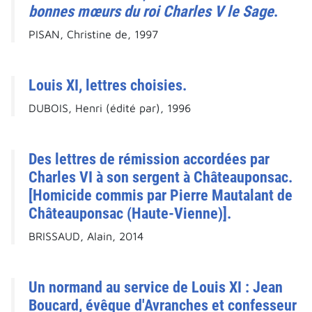
bonnes mœurs du roi Charles V le Sage
.
PISAN, Christine de, 1997
Louis XI, lettres choisies.
DUBOIS, Henri (édité par), 1996
Des lettres de rémission accordées par
Charles VI à son sergent à Châteauponsac.
[Homicide commis par Pierre Mautalant de
Châteauponsac (Haute-Vienne)].
BRISSAUD, Alain, 2014
Un normand au service de Louis XI : Jean
Boucard, évêque d'Avranches et confesseur