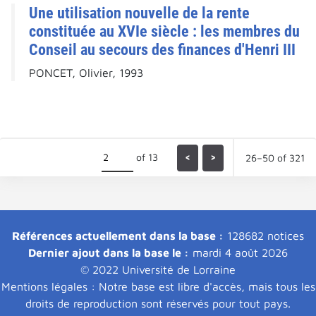
Une utilisation nouvelle de la rente
constituée au XVIe siècle : les membres du
Conseil au secours des finances d'Henri III
PONCET, Olivier, 1993
of 13
<
>
26–50 of 321
Références actuellement dans la base :
128682 notices
Dernier ajout dans la base le :
mardi 4 août 2026
© 2022 Université de Lorraine
Mentions légales : Notre base est libre d'accès, mais tous les
droits de reproduction sont réservés pour tout pays.