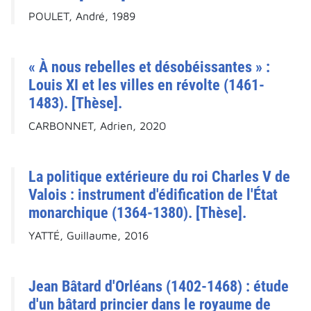
POULET, André, 1989
« À nous rebelles et désobéissantes » :
Louis XI et les villes en révolte (1461-
1483). [Thèse].
CARBONNET, Adrien, 2020
La politique extérieure du roi Charles V de
Valois : instrument d'édification de l'État
monarchique (1364-1380). [Thèse].
YATTÉ, Guillaume, 2016
Jean Bâtard d'Orléans (1402-1468) : étude
d'un bâtard princier dans le royaume de