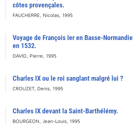
côtes provençales.
FAUCHERRE, Nicolas, 1995
Voyage de François Ier en Basse-Normandie
en 1532.
DAVID, Pierre, 1995
Charles IX ou le roi sanglant malgré lui ?
CROUZET, Denis, 1995
Charles IX devant la Saint-Barthélémy.
BOURGEON, Jean-Louis, 1995