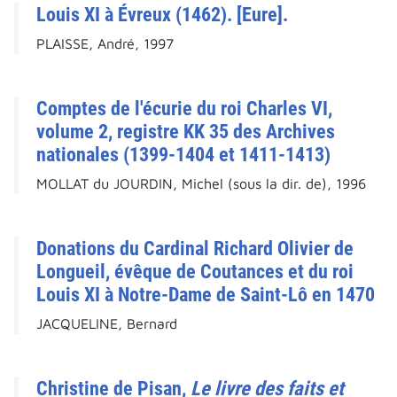
Louis XI à Évreux (1462). [Eure].
PLAISSE, André, 1997
Comptes de l'écurie du roi Charles VI,
volume 2, registre KK 35 des Archives
nationales (1399-1404 et 1411-1413)
MOLLAT du JOURDIN, Michel (sous la dir. de), 1996
Donations du Cardinal Richard Olivier de
Longueil, évêque de Coutances et du roi
Louis XI à Notre-Dame de Saint-Lô en 1470
JACQUELINE, Bernard
Christine de Pisan,
Le livre des faits et