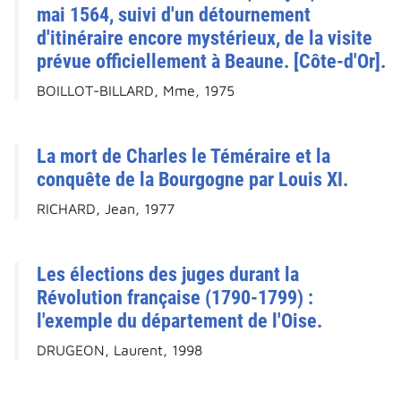
mai 1564, suivi d'un détournement
d'itinéraire encore mystérieux, de la visite
prévue officiellement à Beaune. [Côte-d'Or].
BOILLOT-BILLARD, Mme, 1975
La mort de Charles le Téméraire et la
conquête de la Bourgogne par Louis XI.
RICHARD, Jean, 1977
Les élections des juges durant la
Révolution française (1790-1799) :
l'exemple du département de l'Oise.
DRUGEON, Laurent, 1998