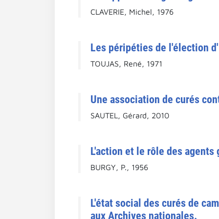
CLAVERIE, Michel, 1976
Les péripéties de l'élection 
TOUJAS, René, 1971
Une association de curés cont
SAUTEL, Gérard, 2010
L'action et le rôle des agent
BURGY, P., 1956
L'état social des curés de ca
aux Archives nationales.