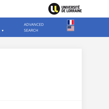
ADVANCED
SEARCH