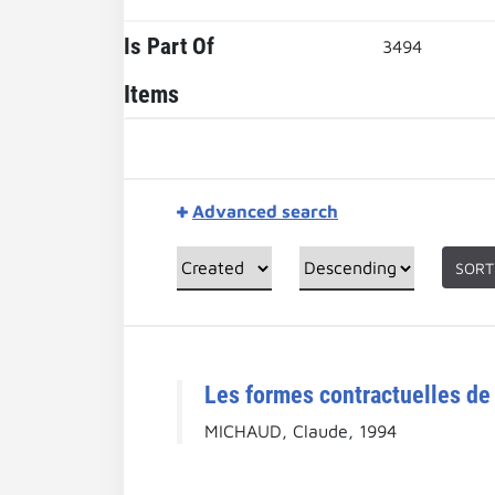
Is Part Of
3494
Items
Advanced search
SORT
Les formes contractuelles de 
MICHAUD, Claude, 1994