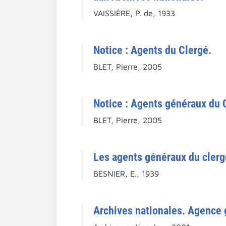
VAISSIÈRE, P. de, 1933
Notice : Agents du Clergé.
BLET, Pierre, 2005
Notice : Agents généraux du Cl
BLET, Pierre, 2005
Les agents généraux du clerg
BESNIER, E., 1939
Archives nationales. Agence g