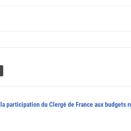
la participation du Clergé de France aux budgets 