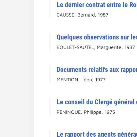
Le dernier contrat entre le Ro
CAUSSE, Bernard, 1987
Quelques observations sur les
BOULET-SAUTEL, Marguerite, 1987
Documents relatifs aux rappor
MENTION, Léon, 1977
Le conseil du Clergé général
PENINQUE, Philippe, 1975
Le rapport des agents généra