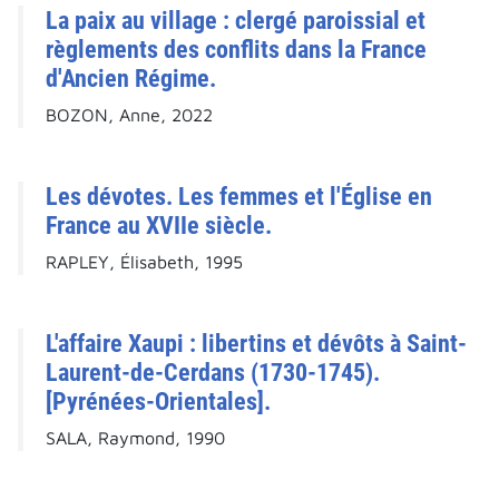
La paix au village : clergé paroissial et
règlements des conflits dans la France
d'Ancien Régime.
BOZON, Anne, 2022
Les dévotes. Les femmes et l'Église en
France au XVIIe siècle.
RAPLEY, Élisabeth, 1995
L'affaire Xaupi : libertins et dévôts à Saint-
Laurent-de-Cerdans (1730-1745).
[Pyrénées-Orientales].
SALA, Raymond, 1990