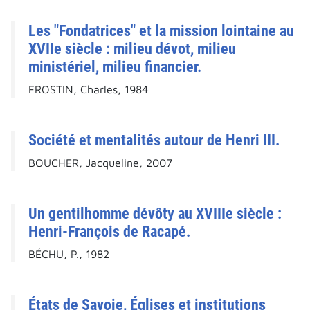
Les "Fondatrices" et la mission lointaine au
XVIIe siècle : milieu dévot, milieu
ministériel, milieu financier.
FROSTIN, Charles, 1984
Société et mentalités autour de Henri III.
BOUCHER, Jacqueline, 2007
Un gentilhomme dévôty au XVIIIe siècle :
Henri-François de Racapé.
BÉCHU, P., 1982
États de Savoie, Églises et institutions