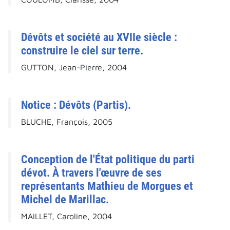
Dévôts et société au XVIIe siècle :
construire le ciel sur terre.
GUTTON, Jean-Pierre, 2004
Notice : Dévôts (Partis).
BLUCHE, François, 2005
Conception de l'État politique du parti
dévot. À travers l'œuvre de ses
représentants Mathieu de Morgues et
Michel de Marillac.
MAILLET, Caroline, 2004