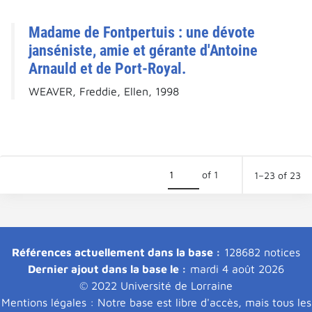
Madame de Fontpertuis : une dévote
janséniste, amie et gérante d'Antoine
Arnauld et de Port-Royal.
WEAVER, Freddie, Ellen, 1998
of 1
1–23 of 23
Références actuellement dans la base :
128682 notices
Dernier ajout dans la base le :
mardi 4 août 2026
© 2022 Université de Lorraine
Mentions légales : Notre base est libre d'accès, mais tous les