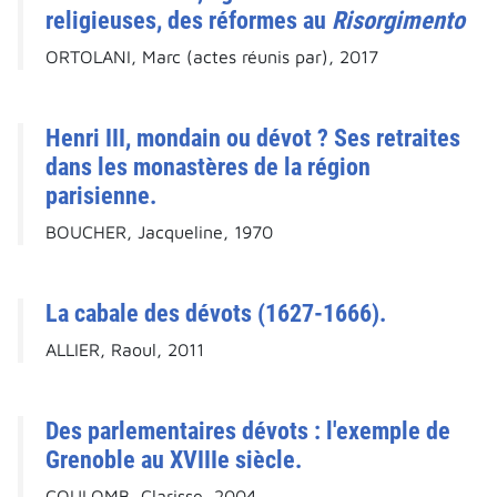
religieuses, des réformes au
Risorgimento
ORTOLANI, Marc (actes réunis par), 2017
Henri III, mondain ou dévot ? Ses retraites
dans les monastères de la région
parisienne.
BOUCHER, Jacqueline, 1970
La cabale des dévots (1627-1666).
ALLIER, Raoul, 2011
Des parlementaires dévots : l'exemple de
Grenoble au XVIIIe siècle.
COULOMB, Clarisse, 2004