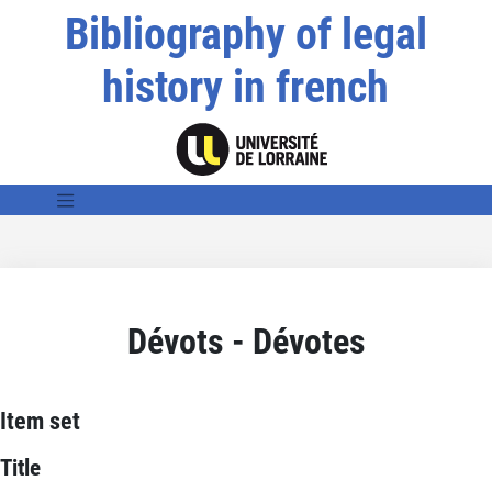
Bibliography of legal
history in french
Dévots - Dévotes
Item set
Title