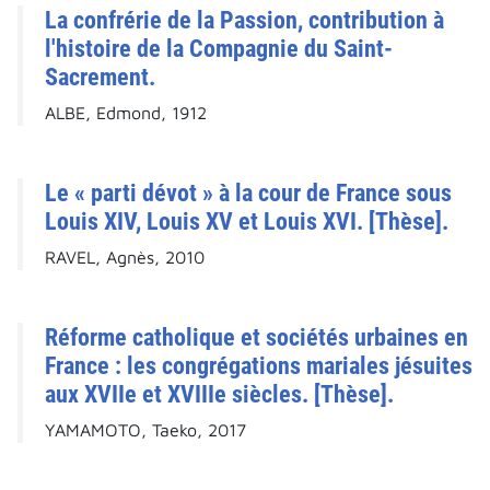
La confrérie de la Passion, contribution à
l'histoire de la Compagnie du Saint-
Sacrement.
ALBE, Edmond, 1912
Le « parti dévot » à la cour de France sous
Louis XIV, Louis XV et Louis XVI. [Thèse].
RAVEL, Agnès, 2010
Réforme catholique et sociétés urbaines en
France : les congrégations mariales jésuites
aux XVIIe et XVIIIe siècles. [Thèse].
YAMAMOTO, Taeko, 2017