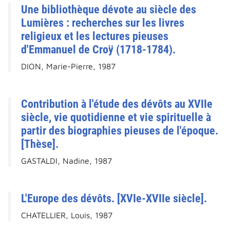
Une bibliothèque dévote au siècle des
Lumières : recherches sur les livres
religieux et les lectures pieuses
d'Emmanuel de Croÿ (1718-1784).
DION, Marie-Pierre, 1987
Contribution à l'étude des dévôts au XVIIe
siècle, vie quotidienne et vie spirituelle à
partir des biographies pieuses de l'époque.
[Thèse].
GASTALDI, Nadine, 1987
L'Europe des dévôts. [XVIe-XVIIe siècle].
CHATELLIER, Louis, 1987