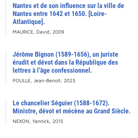
Nantes et de son influence sur la ville de
Nantes entre 1642 et 1650. [Loire-
Atlantique].
MAURICE, David, 2009
Jérôme Bignon (1589-1656), un juriste
érudit et dévot dans la République des
lettres à l’âge confessionnel.
POULLE, Jean-Benoît, 2023
Le chancelier Séguier (1588-1672).
Ministre, dévot et mécène au Grand Siècle.
NEXON, Yannick, 2015