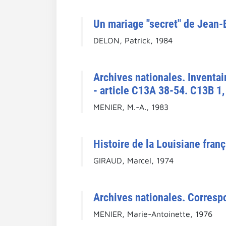
Un mariage "secret" de Jean-B
DELON, Patrick, 1984
Archives nationales. Inventai
- article C13A 38-54. C13B 1,
MENIER, M.-A., 1983
Histoire de la Louisiane fran
GIRAUD, Marcel, 1974
Archives nationales. Correspo
MENIER, Marie-Antoinette, 1976