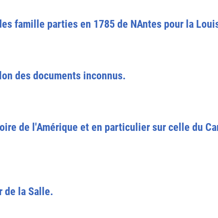
des famille parties en 1785 de NAntes pour la Loui
elon des documents inconnus.
oire de l'Amérique et en particulier sur celle du Ca
 de la Salle.