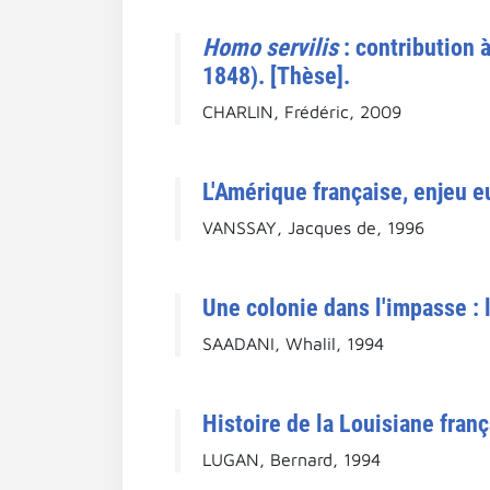
Homo servilis
: contribution à
1848). [Thèse].
CHARLIN, Frédéric, 2009
L'Amérique française, enjeu 
VANSSAY, Jacques de, 1996
Une colonie dans l'impasse : 
SAADANI, Whalil, 1994
Histoire de la Louisiane fran
LUGAN, Bernard, 1994