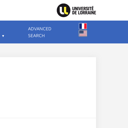
ADVANCED
SEARCH