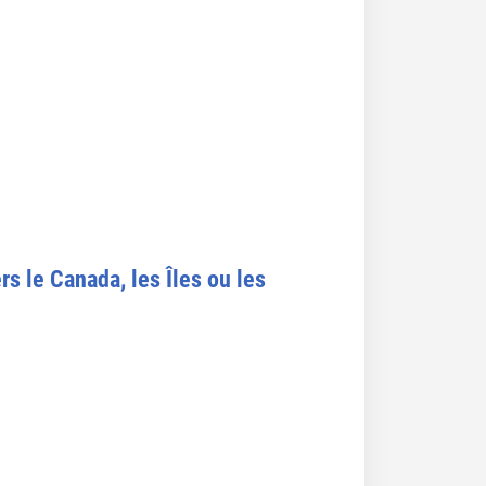
rs le Canada, les Îles ou les