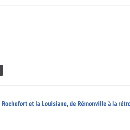
: Rochefort et la Louisiane, de Rémonville à la rét