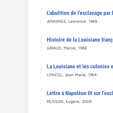
L'abolition de l'esclavage par
JENNINGS, Lawrence, 1969
Histoire de la Louisiane franç
GIRAUD, Marcel, 1966
La Louisiane et les colonies
LONCOL, Jean-Marie, 1964
Lettre à Napoléon III sur l'es
MUSSON, Eugène, 2009