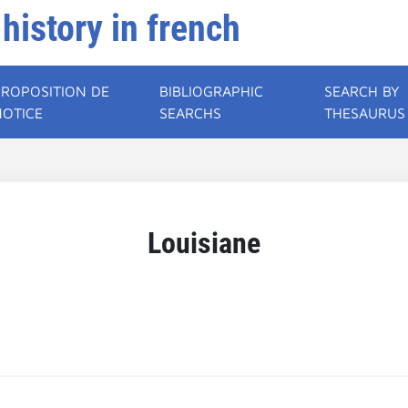
 history in french
PROPOSITION DE
BIBLIOGRAPHIC
SEARCH BY
NOTICE
SEARCHS
THESAURUS
Louisiane