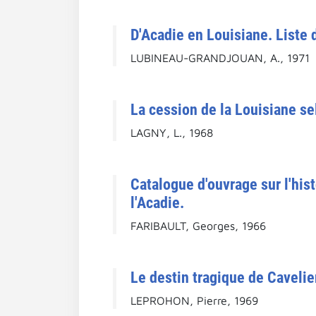
D'Acadie en Louisiane. Liste 
LUBINEAU-GRANDJOUAN, A., 1971
La cession de la Louisiane s
LAGNY, L., 1968
Catalogue d'ouvrage sur l'hist
l'Acadie.
FARIBAULT, Georges, 1966
Le destin tragique de Cavelier
LEPROHON, Pierre, 1969