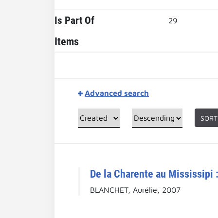
Is Part Of
29
Items
Advanced search
SORT
De la Charente au Mississipi 
BLANCHET, Aurélie, 2007