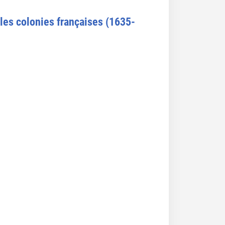
s les colonies françaises (1635-