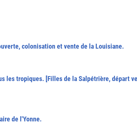
verte, colonisation et vente de la Louisiane.
 les tropiques. [Filles de la Salpétrière, départ ve
aire de l'Yonne.