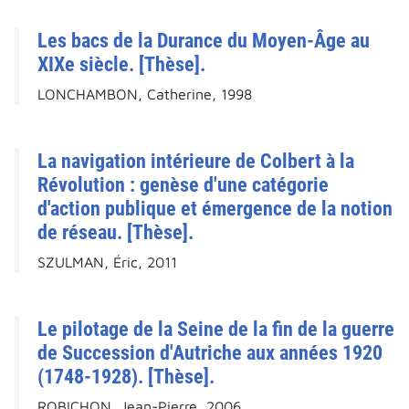
Les bacs de la Durance du Moyen-Âge au
XIXe siècle. [Thèse].
LONCHAMBON, Catherine, 1998
La navigation intérieure de Colbert à la
Révolution : genèse d'une catégorie
d'action publique et émergence de la notion
de réseau. [Thèse].
SZULMAN, Éric, 2011
Le pilotage de la Seine de la fin de la guerre
de Succession d'Autriche aux années 1920
(1748-1928). [Thèse].
ROBICHON, Jean-Pierre, 2006