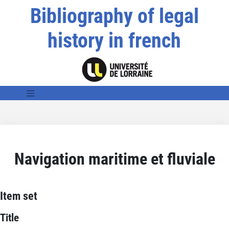
Bibliography of legal
history in french
Navigation maritime et fluviale
Item set
Title