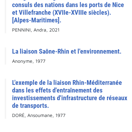
consuls des nations dans les ports de Nice
et Villefranche (XVIIe-XVIIIe siècles).
[Alpes-Maritimes].
PENNINI, Andra, 2021
La liaison Saône-Rhin et l'environnement.
Anonyme, 1977
L'exemple de la liaison Rhin-Méditerranée
dans les effets d'entraînement des
investissements d'infrastructure de réseaux
de transports.
DORÉ, Ansoumane, 1977