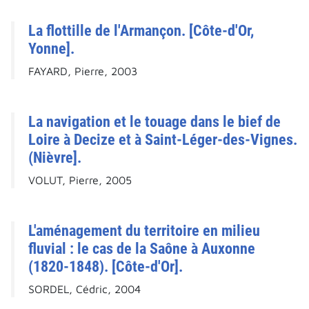
La flottille de l'Armançon. [Côte-d'Or,
Yonne].
FAYARD, Pierre, 2003
La navigation et le touage dans le bief de
Loire à Decize et à Saint-Léger-des-Vignes.
(Nièvre].
VOLUT, Pierre, 2005
L'aménagement du territoire en milieu
fluvial : le cas de la Saône à Auxonne
(1820-1848). [Côte-d'Or].
SORDEL, Cédric, 2004