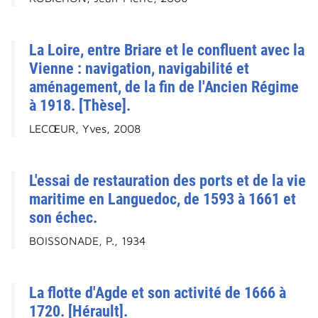
La Loire, entre Briare et le confluent avec la
Vienne : navigation, navigabilité et
aménagement, de la fin de l'Ancien Régime
à 1918. [Thèse].
LECŒUR, Yves, 2008
L'essai de restauration des ports et de la vie
maritime en Languedoc, de 1593 à 1661 et
son échec.
BOISSONADE, P., 1934
La flotte d'Agde et son activité de 1666 à
1720. [Hérault].