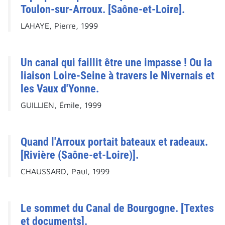
Toulon-sur-Arroux. [Saône-et-Loire].
LAHAYE, Pierre, 1999
Un canal qui faillit être une impasse ! Ou la
liaison Loire-Seine à travers le Nivernais et
les Vaux d'Yonne.
GUILLIEN, Émile, 1999
Quand l'Arroux portait bateaux et radeaux.
[Rivière (Saône-et-Loire)].
CHAUSSARD, Paul, 1999
Le sommet du Canal de Bourgogne. [Textes
et documents].