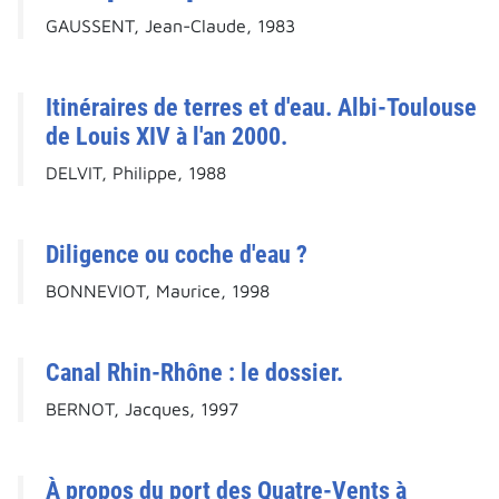
GAUSSENT, Jean-Claude, 1983
Itinéraires de terres et d'eau. Albi-Toulouse
de Louis XIV à l'an 2000.
DELVIT, Philippe, 1988
Diligence ou coche d'eau ?
BONNEVIOT, Maurice, 1998
Canal Rhin-Rhône : le dossier.
BERNOT, Jacques, 1997
À propos du port des Quatre-Vents à