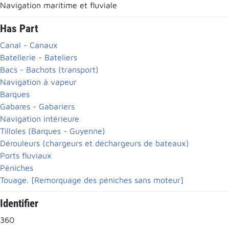
Navigation maritime et fluviale
Has Part
Canal - Canaux
Batellerie - Bateliers
Bacs - Bachots (transport)
Navigation à vapeur
Barques
Gabares - Gabariers
Navigation intérieure
Tilloles (Barques - Guyenne)
Dérouleurs (chargeurs et déchargeurs de bateaux)
Ports fluviaux
Péniches
Touage. [Remorquage des péniches sans moteur]
Identifier
360