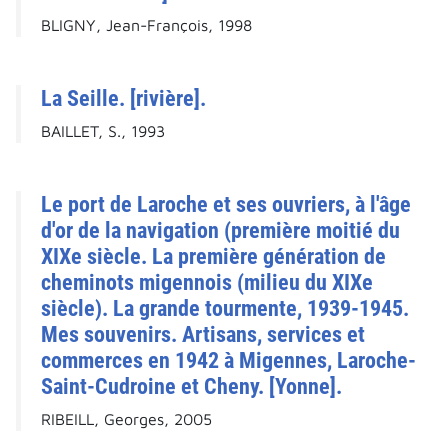
BLIGNY, Jean-François, 1998
La Seille. [rivière].
BAILLET, S., 1993
Le port de Laroche et ses ouvriers, à l'âge
d'or de la navigation (première moitié du
XIXe siècle. La première génération de
cheminots migennois (milieu du XIXe
siècle). La grande tourmente, 1939-1945.
Mes souvenirs. Artisans, services et
commerces en 1942 à Migennes, Laroche-
Saint-Cudroine et Cheny. [Yonne].
RIBEILL, Georges, 2005