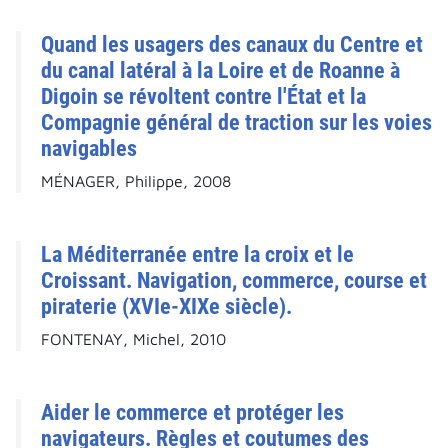
Quand les usagers des canaux du Centre et
du canal latéral à la Loire et de Roanne à
Digoin se révoltent contre l'État et la
Compagnie général de traction sur les voies
navigables
MÉNAGER, Philippe, 2008
La Méditerranée entre la croix et le
Croissant. Navigation, commerce, course et
piraterie (XVIe-XIXe siècle).
FONTENAY, Michel, 2010
Aider le commerce et protéger les
navigateurs. Règles et coutumes des