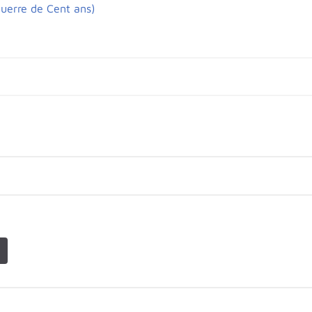
uerre de Cent ans)