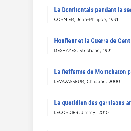
Le Domfrontais pendant la se
CORMIER, Jean-Philippe, 1991
Honfleur et la Guerre de Cent
DESHAYES, Stéphane, 1991
La fiefferme de Montchaton p
LEVAVASSEUR, Christine, 2000
Le quotidien des garnisons a
LECORDIER, Jimmy, 2010