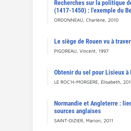
Recherches sur la politique d
(1417-1450) : l'exemple du Be
ORDONNEAU, Charlène, 2010
Le siège de Rouen vu à traver
PIGOREAU, Vincent, 1997
Obtenir du sel pour Lisieux à 
LE ROC'H-MORGÈRE, Élisabeth, 201
Normandie et Angleterre : lie
sources anglaises
SAINT-DIZIER, Marion, 2011