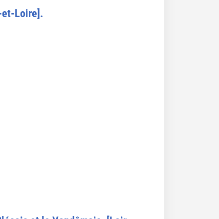
et-Loire].