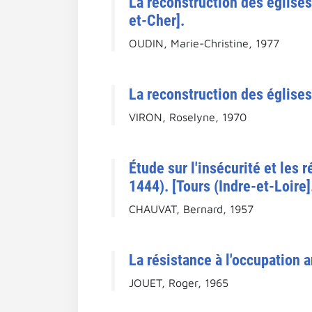
La reconstruction des églises
et-Cher].
OUDIN, Marie-Christine, 1977
La reconstruction des églises
VIRON, Roselyne, 1970
Étude sur l'insécurité et les
1444). [Tours (Indre-et-Loire]
CHAUVAT, Bernard, 1957
La résistance à l'occupation
JOUET, Roger, 1965