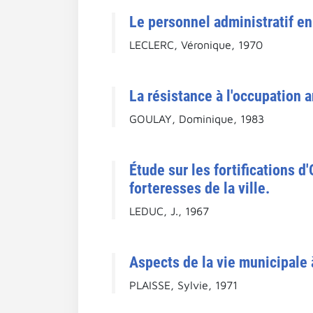
Le personnel administratif e
LECLERC, Véronique, 1970
La résistance à l'occupation
GOULAY, Dominique, 1983
Étude sur les fortifications 
forteresses de la ville.
LEDUC, J., 1967
Aspects de la vie municipale 
PLAISSE, Sylvie, 1971