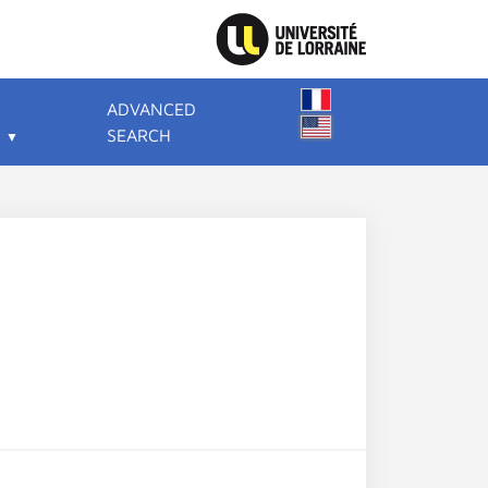
ADVANCED
SEARCH