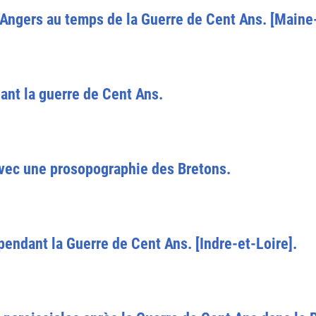
 Angers au temps de la Guerre de Cent Ans. [Maine-
nt la guerre de Cent Ans.
vec une prosopographie des Bretons.
endant la Guerre de Cent Ans. [Indre-et-Loire].