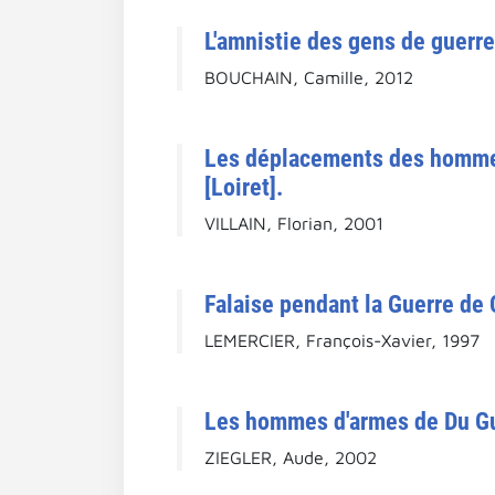
L'amnistie des gens de guerre
BOUCHAIN, Camille, 2012
Les déplacements des hommes
[Loiret].
VILLAIN, Florian, 2001
Falaise pendant la Guerre de 
LEMERCIER, François-Xavier, 1997
Les hommes d'armes de Du Gue
ZIEGLER, Aude, 2002