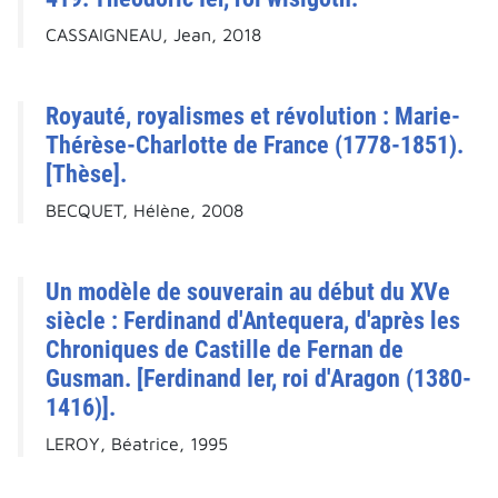
CASSAIGNEAU, Jean, 2018
Royauté, royalismes et révolution : Marie-
Thérèse-Charlotte de France (1778-1851).
[Thèse].
BECQUET, Hélène, 2008
Un modèle de souverain au début du XVe
siècle : Ferdinand d'Antequera, d'après les
Chroniques de Castille de Fernan de
Gusman. [Ferdinand Ier, roi d'Aragon (1380-
1416)].
LEROY, Béatrice, 1995