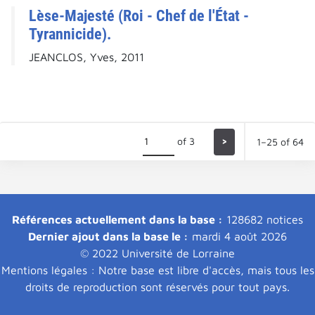
Lèse-Majesté (Roi - Chef de l'État -
Tyrannicide).
JEANCLOS, Yves, 2011
of 3
>
1–25 of 64
Références actuellement dans la base :
128682 notices
Dernier ajout dans la base le :
mardi 4 août 2026
© 2022 Université de Lorraine
Mentions légales : Notre base est libre d'accès, mais tous les
droits de reproduction sont réservés pour tout pays.