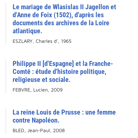
Le mariage de Wlasislas II Jagellon et
d'Anne de Foix (1502), d'après les
documents des archives de la Loire
atlantique.
ESZLARY, Charles d', 1965
Philippe II [d'Espagne] et la Franche-
Comté : étude d'histoire politique,
religieuse et sociale.
FEBVRE, Lucien, 2009
La reine Louis de Prusse : une femme
contre Napoléon.
BLED, Jean-Paul, 2008