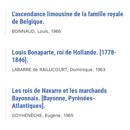
L'ascendance limousine de la famille royale
de Belgique.
BONNAUD, Louis, 1966
Louis Bonaparte, roi de Hollande. [1778-
1846].
LABARRE de RAILLICOURT, Dominique, 1963
Les rois de Navarre et les marchands
Bayonnais. [Bayonne, Pyrénées-
Atlantiques].
GOYHÉNÈCHE, Eugène, 1965