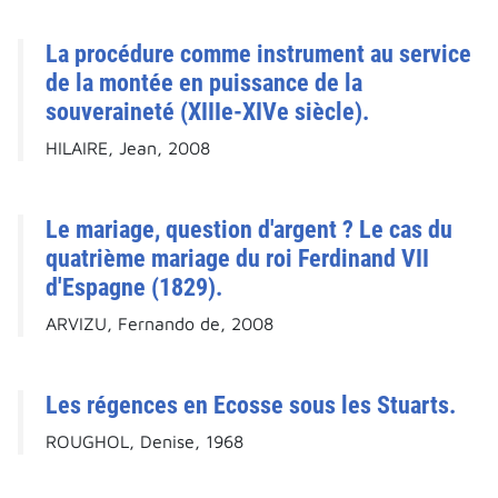
La procédure comme instrument au service
de la montée en puissance de la
souveraineté (XIIIe-XIVe siècle).
HILAIRE, Jean, 2008
Le mariage, question d'argent ? Le cas du
quatrième mariage du roi Ferdinand VII
d'Espagne (1829).
ARVIZU, Fernando de, 2008
Les régences en Ecosse sous les Stuarts.
ROUGHOL, Denise, 1968