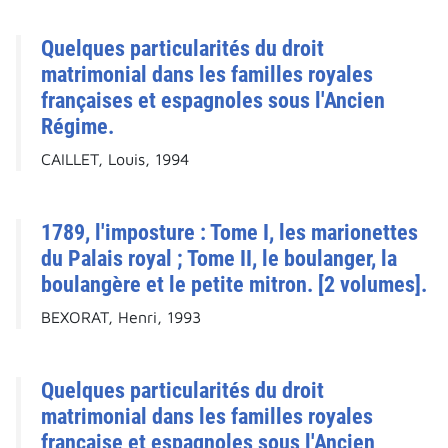
Quelques particularités du droit
matrimonial dans les familles royales
françaises et espagnoles sous l'Ancien
Régime.
CAILLET, Louis, 1994
1789, l'imposture : Tome I, les marionettes
du Palais royal ; Tome II, le boulanger, la
boulangère et le petite mitron. [2 volumes].
BEXORAT, Henri, 1993
Quelques particularités du droit
matrimonial dans les familles royales
française et espagnoles sous l'Ancien