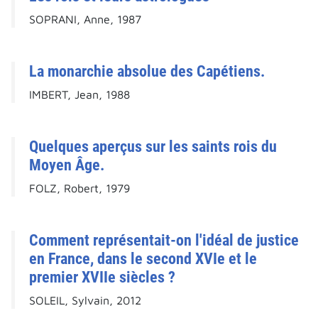
SOPRANI, Anne, 1987
La monarchie absolue des Capétiens.
IMBERT, Jean, 1988
Quelques aperçus sur les saints rois du
Moyen Âge.
FOLZ, Robert, 1979
Comment représentait-on l'idéal de justice
en France, dans le second XVIe et le
premier XVIIe siècles ?
SOLEIL, Sylvain, 2012