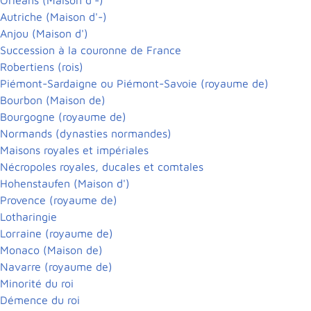
Autriche (Maison d'-)
Anjou (Maison d')
Succession à la couronne de France
Robertiens (rois)
Piémont-Sardaigne ou Piémont-Savoie (royaume de)
Bourbon (Maison de)
Bourgogne (royaume de)
Normands (dynasties normandes)
Maisons royales et impériales
Nécropoles royales, ducales et comtales
Hohenstaufen (Maison d')
Provence (royaume de)
Lotharingie
Lorraine (royaume de)
Monaco (Maison de)
Navarre (royaume de)
Minorité du roi
Démence du roi