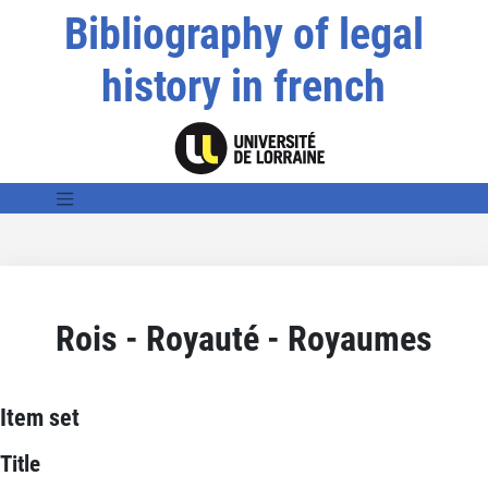
Bibliography of legal
history in french
Rois - Royauté - Royaumes
Item set
Title