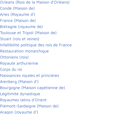
Orléans (Rois de la Maison d'Orléans)
Condé (Maison de)
Arles (Royaume d')
France (Maison de)
Bretagne (royaume de)
Toulouse et Tripoli (Maison de)
Stuart (rois et reines)
Infallibilité politique des rois de France
Restauration monarchique
Ottoniens (rois)
Royauté arthurienne
Corps du roi
Naissances royales et princières
Arenberg (Maison d')
Bourgogne (Maison capétienne de)
Légitimité dynastique
Royaumes latins d'Orient
Piémont-Sardaigne (Maison de)
Aragon (royaume d')