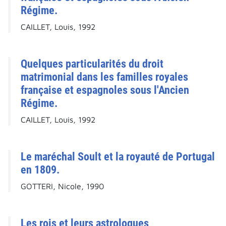
Régime.
CAILLET, Louis, 1992
Quelques particularités du droit
matrimonial dans les familles royales
française et espagnoles sous l'Ancien
Régime.
CAILLET, Louis, 1992
Le maréchal Soult et la royauté de Portugal
en 1809.
GOTTERI, Nicole, 1990
Les rois et leurs astrologues