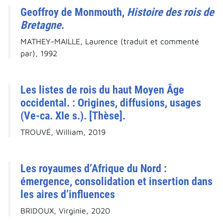
Geoffroy de Monmouth,
Histoire des rois de
Bretagne
.
MATHEY-MAILLE, Laurence (traduit et commenté
par), 1992
Les listes de rois du haut Moyen Âge
occidental. : Origines, diffusions, usages
(Ve-ca. XIe s.). [Thèse].
TROUVÉ, William, 2019
Les royaumes d’Afrique du Nord :
émergence, consolidation et insertion dans
les aires d’influences
BRIDOUX, Virginie, 2020