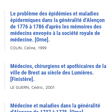
Le problème des épidémies et maladies
épidermiques dans la généralité d'Alençon
de 1776 à 1786 d'après les mémoires des
médecins envoyés à la société royale de
médecine. [Orne].
COLIN, Céline, 1999
Médecins, chirurgiens et apothicaires de la
ville de Brest au siècle des Lumières.
[Finistère].
LE GUERN, Cédric, 2001
Médecine et maladies dans la généralité