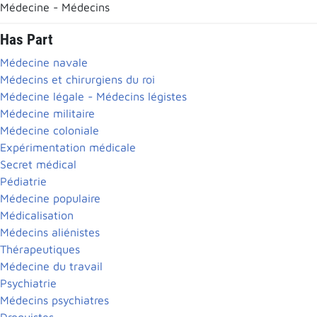
Médecine - Médecins
Has Part
Médecine navale
Médecins et chirurgiens du roi
Médecine légale - Médecins légistes
Médecine militaire
Médecine coloniale
Expérimentation médicale
Secret médical
Pédiatrie
Médecine populaire
Médicalisation
Médecins aliénistes
Thérapeutiques
Médecine du travail
Psychiatrie
Médecins psychiatres
Droguistes