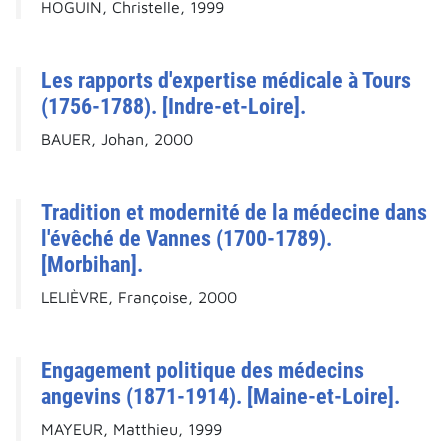
HOGUIN, Christelle, 1999
Les rapports d'expertise médicale à Tours
(1756-1788). [Indre-et-Loire].
BAUER, Johan, 2000
Tradition et modernité de la médecine dans
l'évêché de Vannes (1700-1789).
[Morbihan].
LELIÈVRE, Françoise, 2000
Engagement politique des médecins
angevins (1871-1914). [Maine-et-Loire].
MAYEUR, Matthieu, 1999