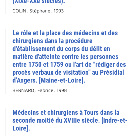
(XIXe-XXe siècles).
COLIN, Stéphane, 1993
Le rôle et la place des médecins et des
chirurgiens dans la procédure
d'établissement du corps du délit en
matière d'atteinte contre les personnes
entre 1750 et 1759 ou l'art de "rédiger des
procès verbaux de visitation" au Présidial
d'Angers. [Maine-et-Loire].
BERNARD, Fabrice, 1998
Médecins et chirurgiens à Tours dans la
seconde moitié du XVIIIe siècle. [Indre-et-
Loire].