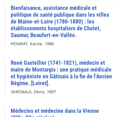
Bienfaisance, assistance médicale et
politique de santé publique dans les villes
de Maine-et-Loire (1780-1880) : les
établissements hospitaliers de Cholet,
Saumur, Beaufort-en-Vallée.
MONRAT, Karine, 1986
René Gastellier (1741-1821), médecin et
maire de Montargis : une pratique médicale
et hygiéniste en Gâtinais à la fin de l'Ancien
Régime. [Loiret].
SKROBALA, Denis, 1997
Médecins et médecine dans la Vienne