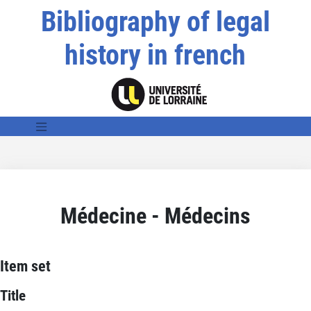
Bibliography of legal
history in french
Médecine - Médecins
Item set
Title