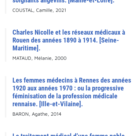
soignants angevins. [Maine-et-Loire].
COUSTAL, Camille, 2021
Charles Nicolle et les réseaux médicaux à
Rouen des années 1890 à 1914. [Seine-
Maritime].
MATAUD, Mélanie, 2000
Les femmes médecins à Rennes des années
1920 aux années 1970 : ou la progressive
féminisation de la profession médicale
rennaise. [Ille-et-Vilaine].
BARON, Agathe, 2014