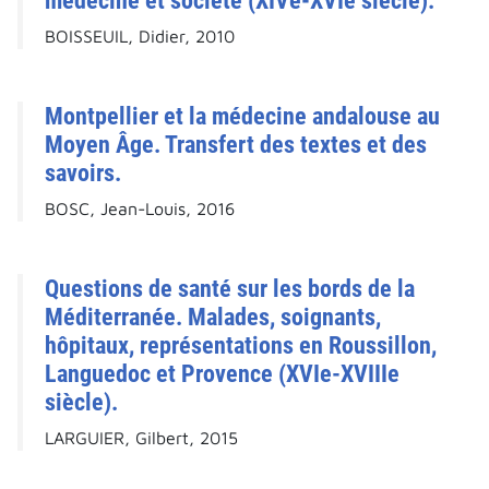
médecine et société (XIVe-XVIe siècle).
BOISSEUIL, Didier, 2010
Montpellier et la médecine andalouse au
Moyen Âge. Transfert des textes et des
savoirs.
BOSC, Jean-Louis, 2016
Questions de santé sur les bords de la
Méditerranée. Malades, soignants,
hôpitaux, représentations en Roussillon,
Languedoc et Provence (XVIe-XVIIIe
siècle).
LARGUIER, Gilbert, 2015