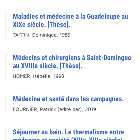
Maladies et médecine à la Guadeloupe au
XIXe siècle. [Thèse].
TAFFIN, Dominique, 1985
Médecins et chirurgiens à Saint-Domingue
au XVIIIe siècle. [Thèse].
HOMER, Isabelle, 1998
Médecine et santé dans les campagnes.
FOURNIER, Patrick (édité par), 2019
Séjourner au bain. Le thermalisme entre