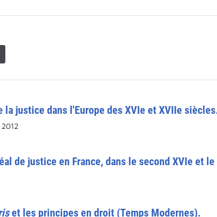
 la justice dans l'Europe des XVIe et XVIIe siècles
 2012
al de justice en France, dans le second XVIe et le
ris
et les principes en droit (Temps Modernes).