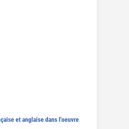
çaise et anglaise dans l'oeuvre