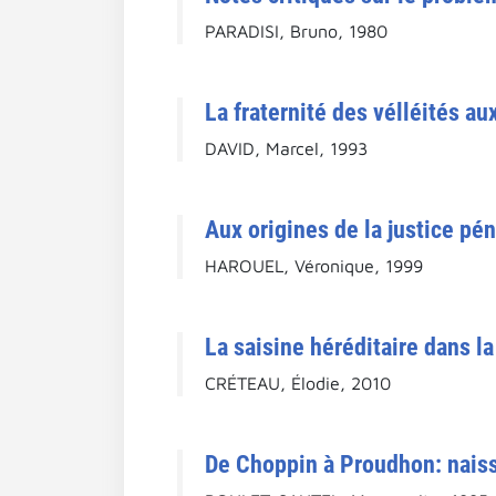
PARADISI, Bruno, 1980
La fraternité des vélléités au
DAVID, Marcel, 1993
Aux origines de la justice pé
HAROUEL, Véronique, 1999
La saisine héréditaire dans la
CRÉTEAU, Élodie, 2010
De Choppin à Proudhon: naiss