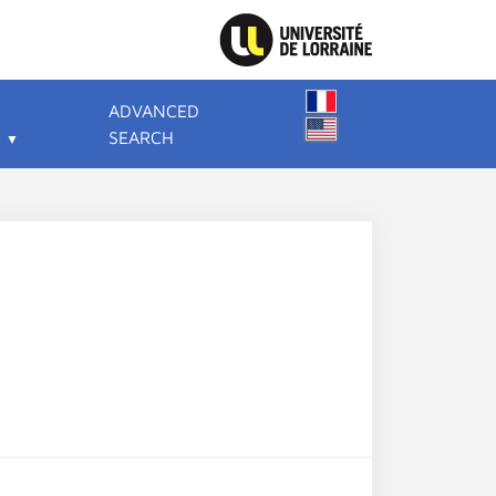
ADVANCED
SEARCH