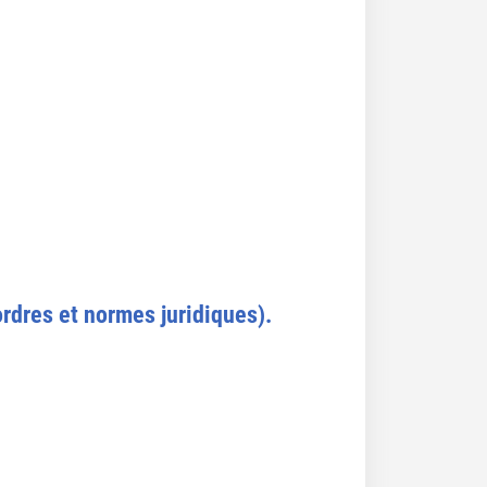
ordres et normes juridiques).