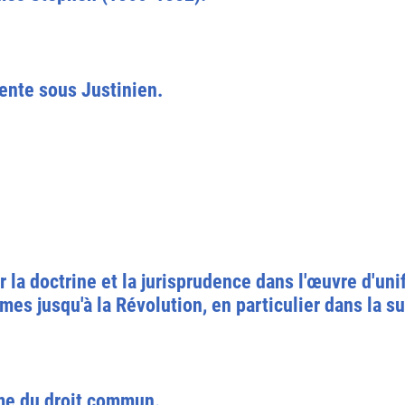
vente sous Justinien.
 la doctrine et la jurisprudence dans l'œuvre d'uni
mes jusqu'à la Révolution, en particulier dans la s
ème du droit commun.