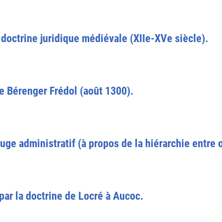
 doctrine juridique médiévale (XIIe-XVe siècle).
e Bérenger Frédol (août 1300).
uge administratif (à propos de la hiérarchie entre 
par la doctrine de Locré à Aucoc.