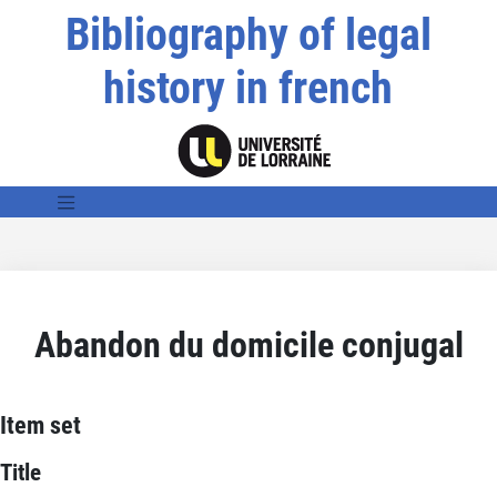
Bibliography of legal
history in french
Abandon du domicile conjugal
Item set
Title