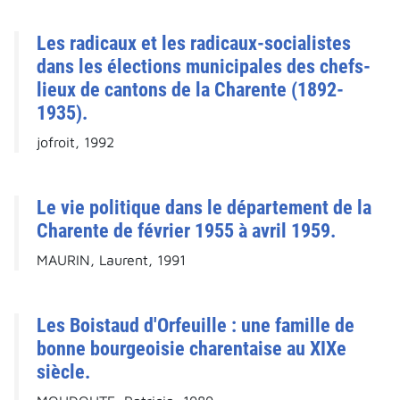
Les radicaux et les radicaux-socialistes
dans les élections municipales des chefs-
lieux de cantons de la Charente (1892-
1935).
jofroit, 1992
Le vie politique dans le département de la
Charente de février 1955 à avril 1959.
MAURIN, Laurent, 1991
Les Boistaud d'Orfeuille : une famille de
bonne bourgeoisie charentaise au XIXe
siècle.