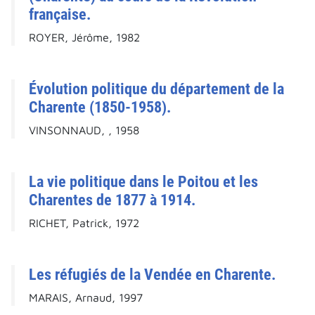
française.
ROYER, Jérôme, 1982
Évolution politique du département de la
Charente (1850-1958).
VINSONNAUD, , 1958
La vie politique dans le Poitou et les
Charentes de 1877 à 1914.
RICHET, Patrick, 1972
Les réfugiés de la Vendée en Charente.
MARAIS, Arnaud, 1997