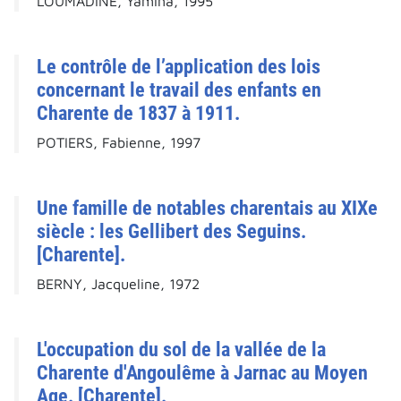
LOUMADINE, Yamina, 1995
Le contrôle de l’application des lois
concernant le travail des enfants en
Charente de 1837 à 1911.
POTIERS, Fabienne, 1997
Une famille de notables charentais au XIXe
siècle : les Gellibert des Seguins.
[Charente].
BERNY, Jacqueline, 1972
L'occupation du sol de la vallée de la
Charente d'Angoulême à Jarnac au Moyen
Age. [Charente].