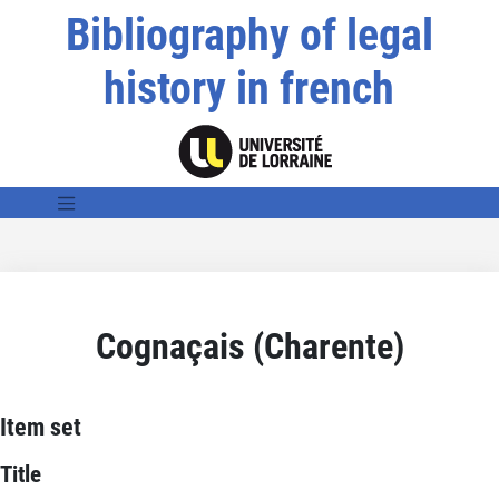
Bibliography of legal
history in french
Cognaçais (Charente)
Item set
Title