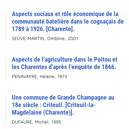
Aspects sociaux et rôle économique de la
communauté batelière dans le cognaçais de
1789 à 1926. [Charente].
SEUVE-MARTIN, Ombline, 2001
Aspects de l’agriculture dans le Poitou et
les Charentes d’après l’enquête de 1866.
PENAVAYRE, Hélène, 1973
Une commune de Grande Champagne au
18e siècle : Criteuil. [Criteuil-la-
Magdelaine (Charente)].
DUFAURE, Michel, 1995