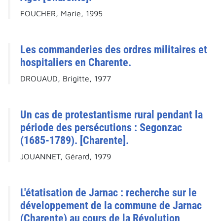
FOUCHER, Marie, 1995
Les commanderies des ordres militaires et
hospitaliers en Charente.
DROUAUD, Brigitte, 1977
Un cas de protestantisme rural pendant la
période des persécutions : Segonzac
(1685-1789). [Charente].
JOUANNET, Gérard, 1979
L'étatisation de Jarnac : recherche sur le
développement de la commune de Jarnac
(Charente) au cours de la Révolution