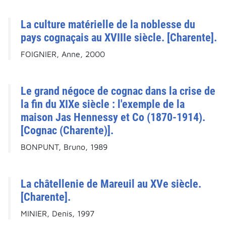
La culture matérielle de la noblesse du
pays cognaçais au XVIIIe siècle. [Charente].
FOIGNIER, Anne, 2000
Le grand négoce de cognac dans la crise de
la fin du XIXe siècle : l'exemple de la
maison Jas Hennessy et Co (1870-1914).
[Cognac (Charente)].
BONPUNT, Bruno, 1989
La châtellenie de Mareuil au XVe siècle.
[Charente].
MINIER, Denis, 1997