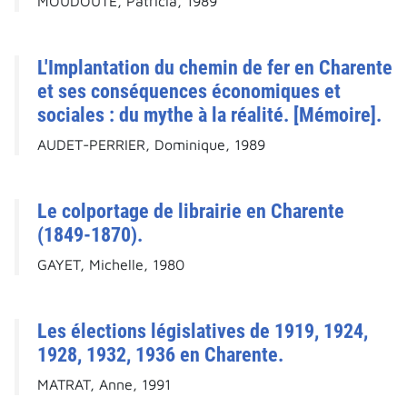
MOUDOUTE, Patricia, 1989
L'Implantation du chemin de fer en Charente
et ses conséquences économiques et
sociales : du mythe à la réalité. [Mémoire].
AUDET-PERRIER, Dominique, 1989
Le colportage de librairie en Charente
(1849-1870).
GAYET, Michelle, 1980
Les élections législatives de 1919, 1924,
1928, 1932, 1936 en Charente.
MATRAT, Anne, 1991