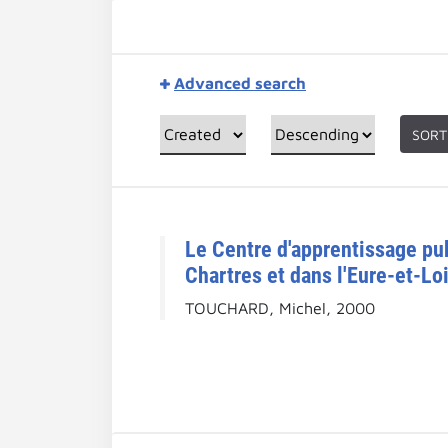
Advanced search
SORT
Le Centre d'apprentissage publ
Chartres et dans l'Eure-et-Loi
TOUCHARD, Michel, 2000