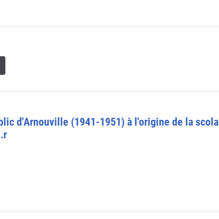
ic d'Arnouville (1941-1951) à l'origine de la scola
.r