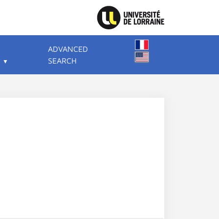
ADVANCED
SEARCH