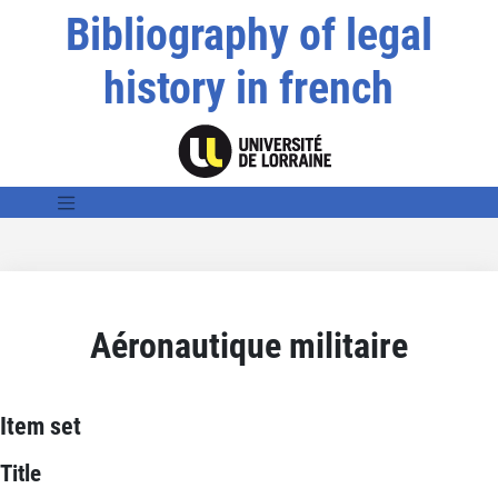
Bibliography of legal
history in french
Aéronautique militaire
Item set
Title