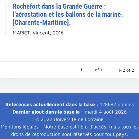
Rochefort dans la Grande Guerre :
l'aérostation et les ballons de la marine.
[Charente-Maritime].
MARIET, Vincent, 2016
of 1
1–2 of 2
Références actuellement dans la base :
128682 notices
Dernier ajout dans la base le :
mardi 4 août 2026
© 2022 Université de Lorraine
Mentions légales : Notre base est libre d'accès, mais tous les
droits de reproduction sont réservés pour tout pays.