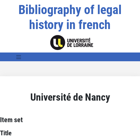
Bibliography of legal
history in french
Université de Nancy
Item set
Title