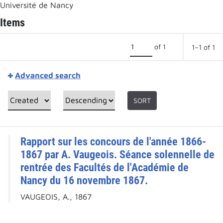
Université de Nancy
Items
of 1
1–1 of 1
Advanced search
SORT
Rapport sur les concours de l'année 1866-
1867 par A. Vaugeois. Séance solennelle de
rentrée des Facultés de l'Académie de
Nancy du 16 novembre 1867.
VAUGEOIS, A., 1867