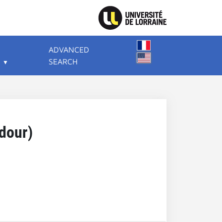
ADVANCED
SEARCH
dour)