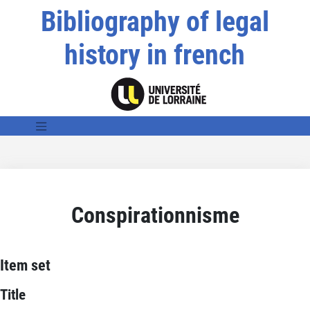
Bibliography of legal
history in french
Conspirationnisme
Item set
Title