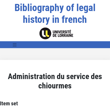
Bibliography of legal
history in french
Administration du service des
chiourmes
Item set