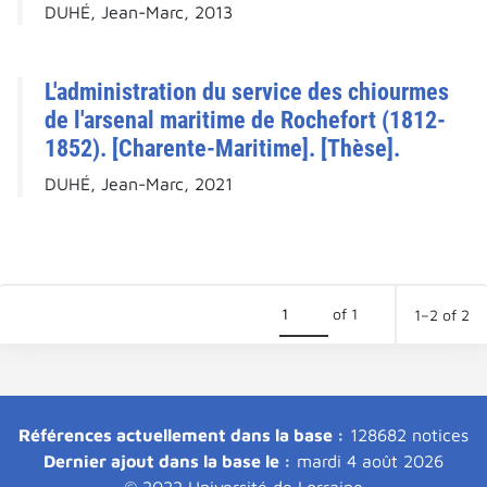
DUHÉ, Jean-Marc, 2013
L'administration du service des chiourmes
de l'arsenal maritime de Rochefort (1812-
1852). [Charente-Maritime]. [Thèse].
DUHÉ, Jean-Marc, 2021
of 1
1–2 of 2
Références actuellement dans la base :
128682 notices
Dernier ajout dans la base le :
mardi 4 août 2026