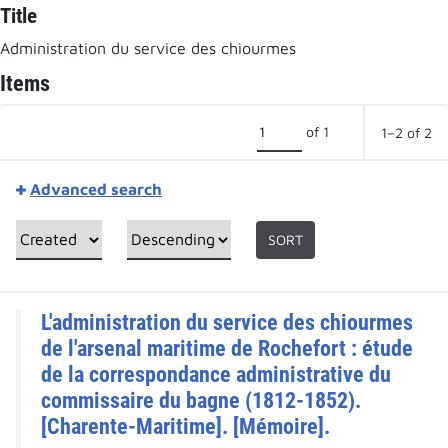
Title
Administration du service des chiourmes
Items
of 1
1–2 of 2
Advanced search
SORT
L'administration du service des chiourmes
de l'arsenal maritime de Rochefort : étude
de la correspondance administrative du
commissaire du bagne (1812-1852).
[Charente-Maritime]. [Mémoire].