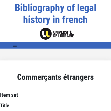
Bibliography of legal
history in french
Commerçants étrangers
Item set
Title