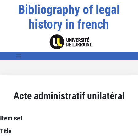
Bibliography of legal
history in french
Acte administratif unilatéral
Item set
Title