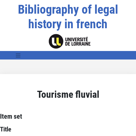
Bibliography of legal
history in french
Tourisme fluvial
Item set
Title