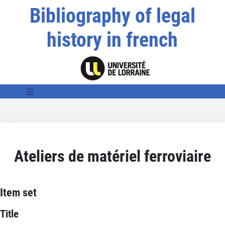
Bibliography of legal
history in french
Ateliers de matériel ferroviaire
Item set
Title