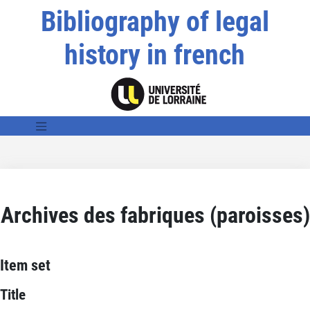
Bibliography of legal
history in french
Archives des fabriques (paroisses)
Item set
Title